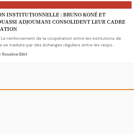
N INSTITUTIONNELLE : BRUNO KONÉ ET
UASSI ADJOUMANI CONSOLIDENT LEUR CADRE
TATION
 Le renforcement de la coopération entre les institutions de
e se traduire par des échanges réguliers entre les respo...
r Roseline BAH