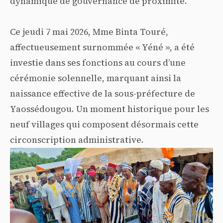
dynamique de gouvernance de proximité.
Ce jeudi 7 mai 2026, Mme Binta Touré,
affectueusement surnommée « Yéné », a été
investie dans ses fonctions au cours d’une
cérémonie solennelle, marquant ainsi la
naissance effective de la sous-préfecture de
Yaossédougou. Un moment historique pour les
neuf villages qui composent désormais cette
circonscription administrative.