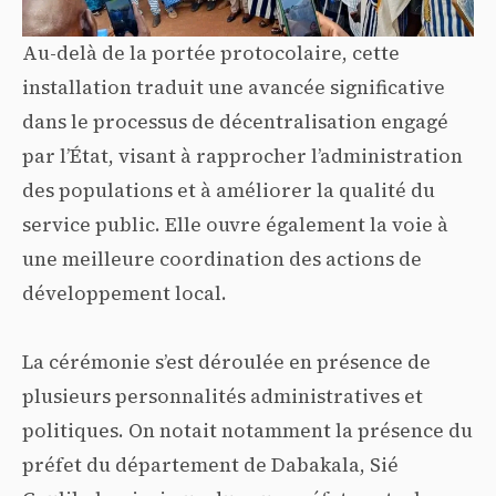
Au-delà de la portée protocolaire, cette
installation traduit une avancée significative
dans le processus de décentralisation engagé
par l’État, visant à rapprocher l’administration
des populations et à améliorer la qualité du
service public. Elle ouvre également la voie à
une meilleure coordination des actions de
développement local.
La cérémonie s’est déroulée en présence de
plusieurs personnalités administratives et
politiques. On notait notamment la présence du
préfet du département de Dabakala, Sié