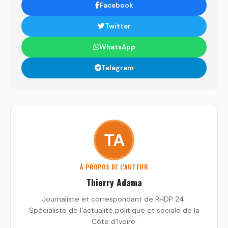
Facebook
Twitter
WhatsApp
Telegram
À PROPOS DE L'AUTEUR
Thierry Adama
Journaliste et correspondant de RHDP 24.
Spécialiste de l'actualité politique et sociale de la
Côte d'Ivoire.