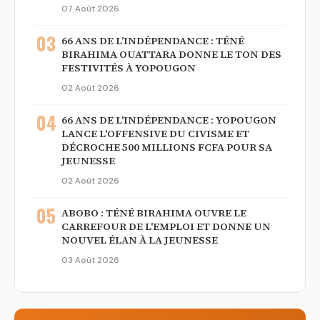
07 Août 2026
03
66 ANS DE L’INDÉPENDANCE : TÉNÉ
BIRAHIMA OUATTARA DONNE LE TON DES
FESTIVITÉS À YOPOUGON
02 Août 2026
04
66 ANS DE L'INDÉPENDANCE : YOPOUGON
LANCE L'OFFENSIVE DU CIVISME ET
DÉCROCHE 500 MILLIONS FCFA POUR SA
JEUNESSE
02 Août 2026
05
ABOBO : TÉNÉ BIRAHIMA OUVRE LE
CARREFOUR DE L'EMPLOI ET DONNE UN
NOUVEL ÉLAN À LA JEUNESSE
03 Août 2026