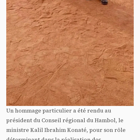
Un hommage particulier a été rendu au
président du Conseil régional du Hambol, le
ministre Kalil Ibrahim Konaté, pour son rôle
déterminant dans la réalisation des