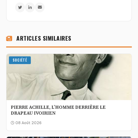
ARTICLES SIMILAIRES
SOCIÉTÉ
PIERRE ACHILLE, L’HOMME DERRIÈRE LE
DRAPEAU IVOIRIEN
08 Août 2026