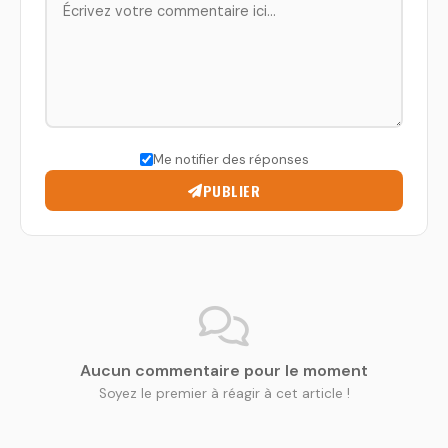
Me notifier des réponses
PUBLIER
Aucun commentaire pour le moment
Soyez le premier à réagir à cet article !