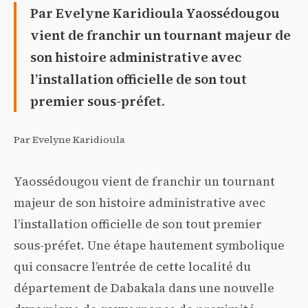
Par Evelyne Karidioula Yaossédougou
vient de franchir un tournant majeur de
son histoire administrative avec
l’installation officielle de son tout
premier sous-préfet.
Par Evelyne Karidioula
Yaossédougou vient de franchir un tournant
majeur de son histoire administrative avec
l’installation officielle de son tout premier
sous-préfet. Une étape hautement symbolique
qui consacre l’entrée de cette localité du
département de Dabakala dans une nouvelle