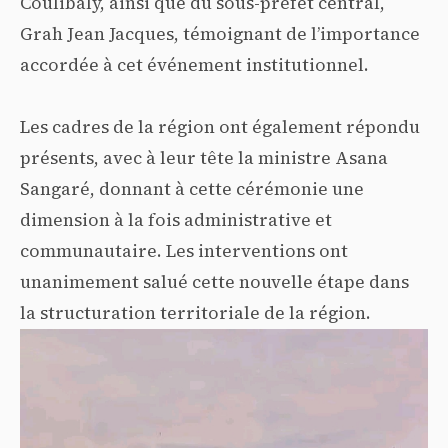
Coulibaly, ainsi que du sous-préfet central,
Grah Jean Jacques, témoignant de l’importance
accordée à cet événement institutionnel.
Les cadres de la région ont également répondu
présents, avec à leur tête la ministre Asana
Sangaré, donnant à cette cérémonie une
dimension à la fois administrative et
communautaire. Les interventions ont
unanimement salué cette nouvelle étape dans
la structuration territoriale de la région.