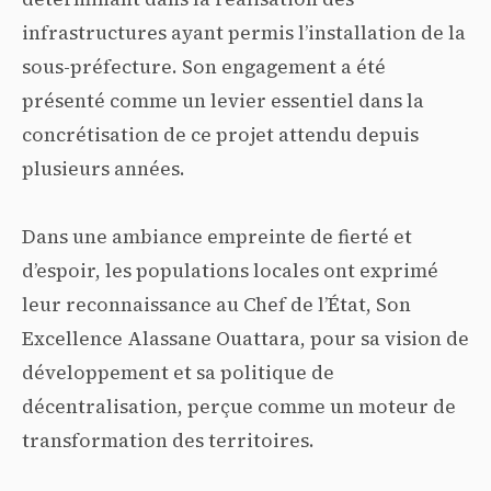
infrastructures ayant permis l’installation de la
sous-préfecture. Son engagement a été
présenté comme un levier essentiel dans la
concrétisation de ce projet attendu depuis
plusieurs années.
Dans une ambiance empreinte de fierté et
d’espoir, les populations locales ont exprimé
leur reconnaissance au Chef de l’État, Son
Excellence Alassane Ouattara, pour sa vision de
développement et sa politique de
décentralisation, perçue comme un moteur de
transformation des territoires.