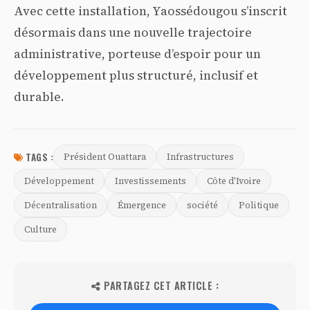
Avec cette installation, Yaossédougou s’inscrit
désormais dans une nouvelle trajectoire
administrative, porteuse d’espoir pour un
développement plus structuré, inclusif et
durable.
TAGS :
Président Ouattara
Infrastructures
Développement
Investissements
Côte d'Ivoire
Décentralisation
Émergence
société
Politique
Culture
PARTAGEZ CET ARTICLE :