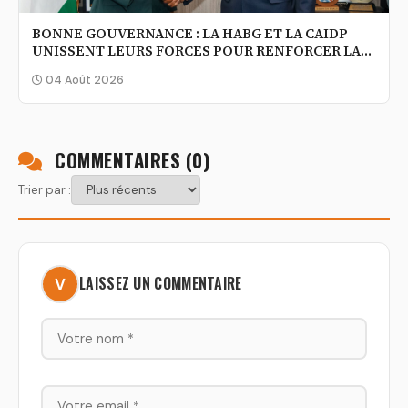
BONNE GOUVERNANCE : LA HABG ET LA CAIDP
UNISSENT LEURS FORCES POUR RENFORCER LA
TRANSPARENCE DE L’ACTION PUBLIQUE
04 Août 2026
COMMENTAIRES (
0
)
Trier par :
LAISSEZ UN COMMENTAIRE