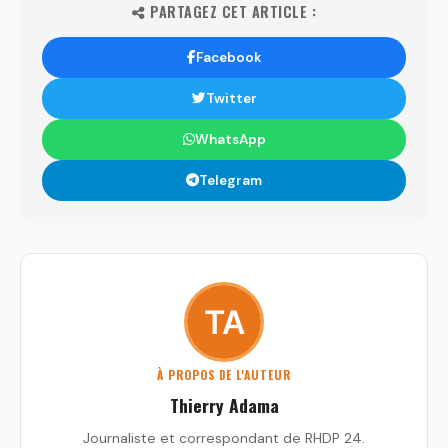
PARTAGEZ CET ARTICLE :
Facebook
Twitter
WhatsApp
Telegram
À PROPOS DE L'AUTEUR
Thierry Adama
Journaliste et correspondant de RHDP 24.