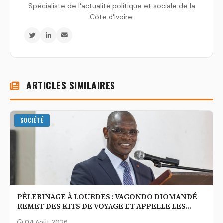
Spécialiste de l'actualité politique et sociale de la
Côte d'Ivoire.
ARTICLES SIMILAIRES
SOCIÉTÉ
PÈLERINAGE À LOURDES : VAGONDO DIOMANDÉ
REMET DES KITS DE VOYAGE ET APPELLE LES
FIDÈLES À PRIER POUR LA CÔTE D’IVOIRE
04 Août 2026