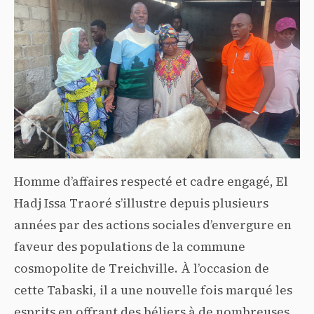
Homme d’affaires respecté et cadre engagé, El
Hadj Issa Traoré s’illustre depuis plusieurs
années par des actions sociales d’envergure en
faveur des populations de la commune
cosmopolite de Treichville. À l’occasion de
cette Tabaski, il a une nouvelle fois marqué les
esprits en offrant des béliers à de nombreuses