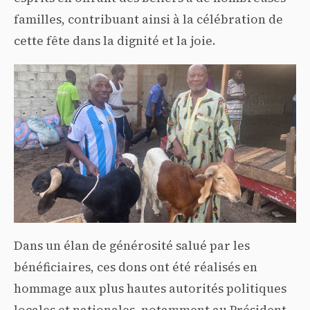
familles, contribuant ainsi à la célébration de
cette fête dans la dignité et la joie.
Dans un élan de générosité salué par les
bénéficiaires, ces dons ont été réalisés en
hommage aux plus hautes autorités politiques