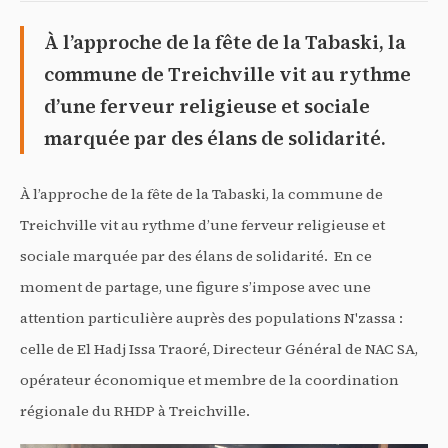
À l’approche de la fête de la Tabaski, la
commune de Treichville vit au rythme
d’une ferveur religieuse et sociale
marquée par des élans de solidarité.
À l’approche de la fête de la Tabaski, la commune de
Treichville vit au rythme d’une ferveur religieuse et
sociale marquée par des élans de solidarité. En ce
moment de partage, une figure s’impose avec une
attention particulière auprès des populations N'zassa :
celle de El Hadj Issa Traoré, Directeur Général de NAC SA,
opérateur économique et membre de la coordination
régionale du RHDP à Treichville.