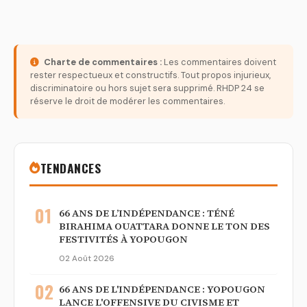
Charte de commentaires :
Les commentaires doivent
rester respectueux et constructifs. Tout propos injurieux,
discriminatoire ou hors sujet sera supprimé. RHDP 24 se
réserve le droit de modérer les commentaires.
TENDANCES
01
66 ANS DE L’INDÉPENDANCE : TÉNÉ
BIRAHIMA OUATTARA DONNE LE TON DES
FESTIVITÉS À YOPOUGON
02 Août 2026
02
66 ANS DE L'INDÉPENDANCE : YOPOUGON
LANCE L'OFFENSIVE DU CIVISME ET