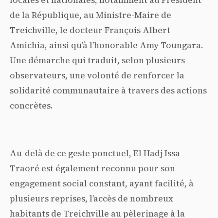
locales et nationales, notamment au Président
de la République, au Ministre-Maire de
Treichville, le docteur François Albert
Amichia, ainsi qu’à l’honorable Amy Toungara.
Une démarche qui traduit, selon plusieurs
observateurs, une volonté de renforcer la
solidarité communautaire à travers des actions
concrètes.
Au-delà de ce geste ponctuel, El Hadj Issa
Traoré est également reconnu pour son
engagement social constant, ayant facilité, à
plusieurs reprises, l’accès de nombreux
habitants de Treichville au pèlerinage à la