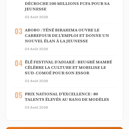
DÉCROCHE 500 MILLIONS FCFA POUR SA
JEUNESSE
02 Août 2026
03
ABOBO : TÉNÉ BIRAHIMA OUVRE LE
CARREFOUR DE L'EMPLOI ET DONNE UN
NOUVEL ÉLAN À LA JEUNESSE
03 Août 2026
04
ÊLÊ FESTIVAL D’ADIAKÉ : BEUGRÉ MAMBÉ
CÉLÈBRE LA CULTURE ET MOBILISE LE
SUD-COMOÉ POUR SON ESSOR
02 Août 2026
05
PRIX NATIONAL D'EXCELLENCE : 80
TALENTS ÉLEVÉS AU RANG DE MODÈLES
03 Août 2026