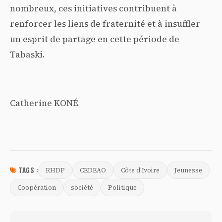
nombreux, ces initiatives contribuent à
renforcer les liens de fraternité et à insuffler
un esprit de partage en cette période de
Tabaski.
Catherine KONÉ
TAGS :
RHDP
CEDEAO
Côte d'Ivoire
Jeunesse
Coopération
société
Politique