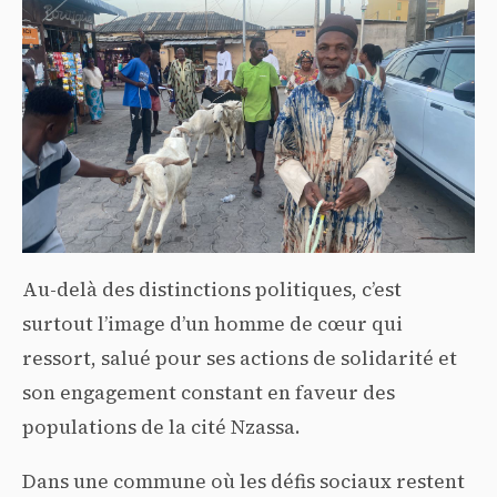
Au-delà des distinctions politiques, c’est
surtout l’image d’un homme de cœur qui
ressort, salué pour ses actions de solidarité et
son engagement constant en faveur des
populations de la cité Nzassa.
Dans une commune où les défis sociaux restent