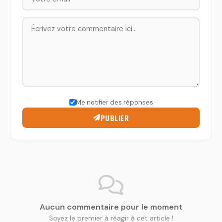
Me notifier des réponses
PUBLIER
Aucun commentaire pour le moment
Soyez le premier à réagir à cet article !