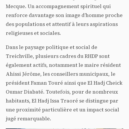
Mecque. Un accompagnement spirituel qui
renforce davantage son image d’homme proche
des populations et attentif à leurs aspirations
religieuses et sociales.
Dans le paysage politique et social de
Treichville, plusieurs cadres du RHDP sont
également actifs, notamment le maire résident
Ahissi Jérôme, les conseillers municipaux, le
président Faman Touré ainsi que El Hadj Cheick
Oumar Diabaté. Toutefois, pour de nombreux
habitants, El Hadj Issa Traoré se distingue par
une proximité particulière et un impact social
jugé remarquable.