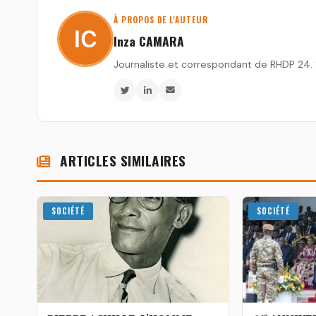
À PROPOS DE L'AUTEUR
Inza CAMARA
Journaliste et correspondant de RHDP 24. Sp
ARTICLES SIMILAIRES
SOCIÉTÉ
SOCIÉTÉ