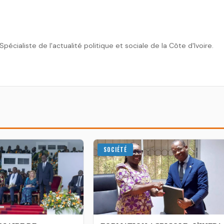
écialiste de l'actualité politique et sociale de la Côte d'Ivoire.
SOCIÉTÉ