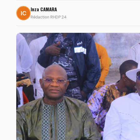
Inza CAMARA
Rédaction RHDP 24