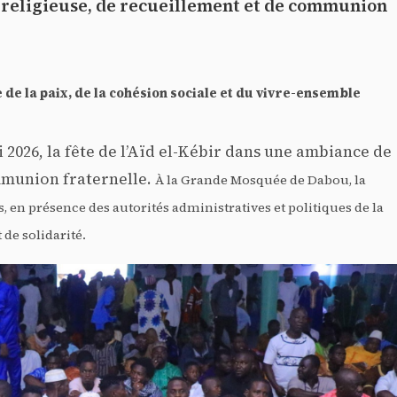
 religieuse, de recueillement et de communion
 de la paix, de la cohésion sociale et du vivre-ensemble
 2026, la fête de l’Aïd el-Kébir dans une ambiance de
mmunion fraternelle.
À la Grande Mosquée de Dabou, la
 en présence des autorités administratives et politiques de la
de solidarité.