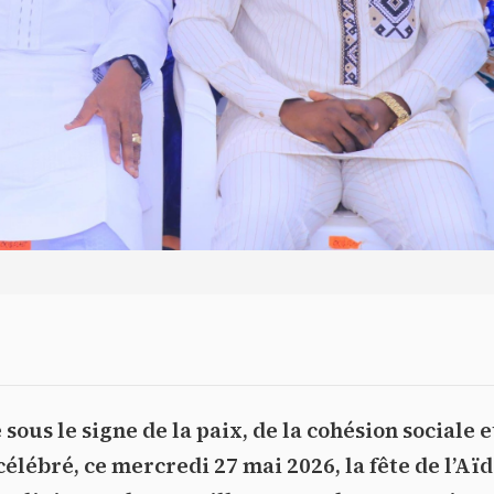
sous le signe de la paix, de la cohésion sociale e
élébré, ce mercredi 27 mai 2026, la fête de l’Aïd