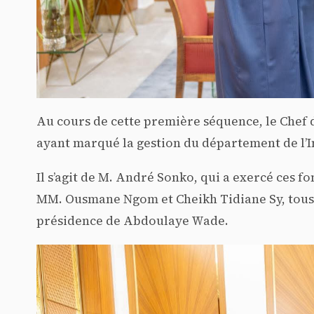
Au cours de cette première séquence, le Chef d
ayant marqué la gestion du département de l’In
Il s’agit de M. André Sonko, qui a exercé ces f
MM. Ousmane Ngom et Cheikh Tidiane Sy, tous
présidence de Abdoulaye Wade.