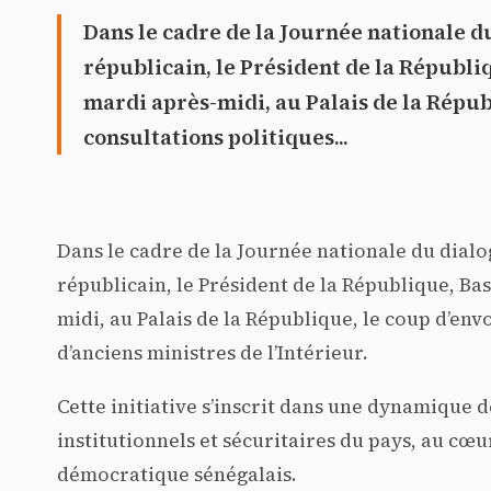
Dans le cadre de la Journée nationale d
républicain, le Président de la Républ
mardi après-midi, au Palais de la Répub
consultations politiques...
Dans le cadre de la Journée nationale du dialo
républicain, le Président de la République, B
midi, au Palais de la République, le coup d’env
d’anciens ministres de l’Intérieur.
Cette initiative s’inscrit dans une dynamique 
institutionnels et sécuritaires du pays, au cœ
démocratique sénégalais.