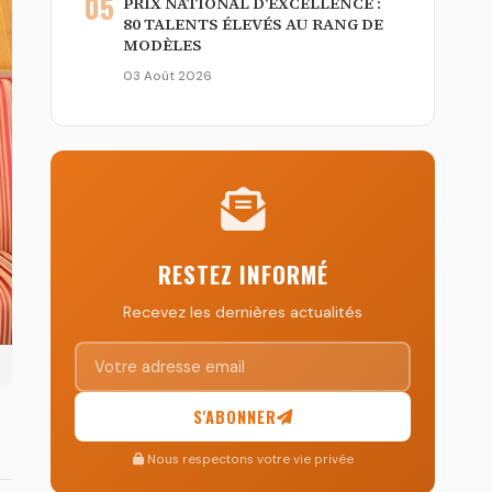
05
PRIX NATIONAL D'EXCELLENCE :
80 TALENTS ÉLEVÉS AU RANG DE
MODÈLES
03 Août 2026
RESTEZ INFORMÉ
Recevez les dernières actualités
S'ABONNER
Nous respectons votre vie privée