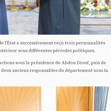
e l’État a successivement reçu trois personnalités
térieur sous différentes périodes politiques.
onctions sous la présidence de Abdou Diouf, puis de
 deux anciens responsables du département sous la