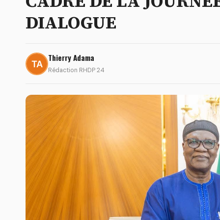
CADRE DE LA JOURNÉ
DIALOGUE
Thierry Adama
Rédaction RHDP 24