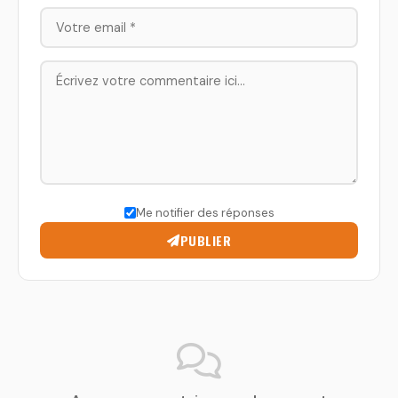
Me notifier des réponses
PUBLIER