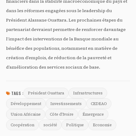
financiers dans la stabilité macroéconomique du pays et
dans les réformes engagées sous le leadership du
Président Alassane Ouattara. Les prochaines étapes du
partenariat devraient permettre de renforcer davantage
l’impact des interventions de la Banque mondiale au
bénéfice des populations, notamment en matière de
création d’emplois, de réduction de la pauvreté et
d’amélioration des services sociaux de base.
TAGS :
Président Ouattara
Infrastructures
Développement
Investissements
CEDEAO
Union Africaine
Côte d'Ivoire
Émergence
Coopération
société
Politique
Economie