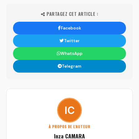
PARTAGEZ CET ARTICLE :
Facebook
Twitter
WhatsApp
Telegram
À PROPOS DE L'AUTEUR
Inza CAMARA