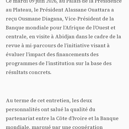
Ce mardi 09 juin 2026, au Palais de la Présidence
au Plateau, le Président Alassane Ouattara a
reçu Ousmane Diagana, Vice-Président de la
Banque mondiale pour l’Afrique de l’Ouest et
centrale, en visite à Abidjan dans le cadre de la
revue à mi-parcours de l’initiative visant à
évaluer l’impact des financements des
programmes de l’institution sur la base des
résultats concrets.
Au terme de cet entretien, les deux
personnalités ont salué la qualité du
partenariat entre la Côte d’Ivoire et la Banque
mondiale, marqué par une coopération