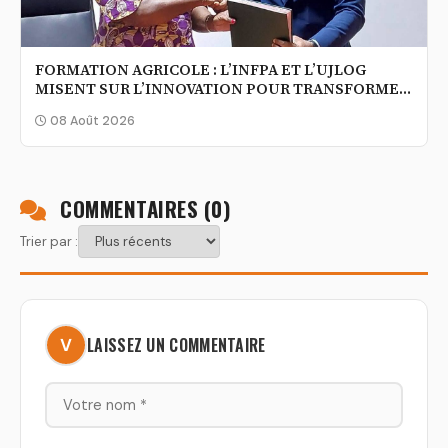
FORMATION AGRICOLE : L’INFPA ET L’UJLOG
MISENT SUR L’INNOVATION POUR TRANSFORMER
L’AGRICULTURE IVOIRIENNE
08 Août 2026
COMMENTAIRES (
0
)
Trier par :
LAISSEZ UN COMMENTAIRE