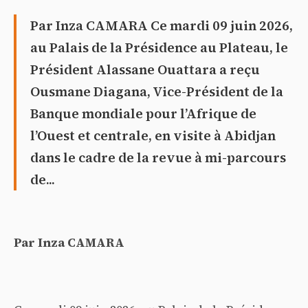
Par Inza CAMARA Ce mardi 09 juin 2026,
au Palais de la Présidence au Plateau, le
Président Alassane Ouattara a reçu
Ousmane Diagana, Vice-Président de la
Banque mondiale pour l’Afrique de
l’Ouest et centrale, en visite à Abidjan
dans le cadre de la revue à mi-parcours
de...
Par Inza CAMARA