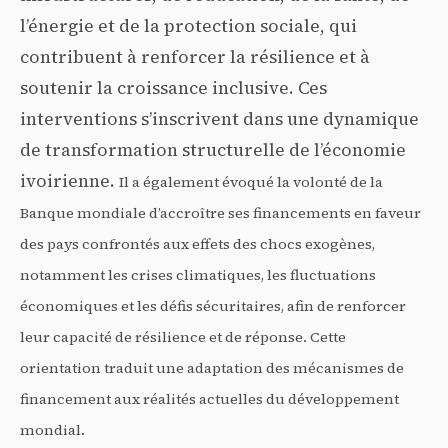
l’énergie et de la protection sociale, qui
contribuent à renforcer la résilience et à
soutenir la croissance inclusive. Ces
interventions s’inscrivent dans une dynamique
de transformation structurelle de l’économie
ivoirienne.
Il a également évoqué la volonté de la
Banque mondiale d’accroître ses financements en faveur
des pays confrontés aux effets des chocs exogènes,
notamment les crises climatiques, les fluctuations
économiques et les défis sécuritaires, afin de renforcer
leur capacité de résilience et de réponse. Cette
orientation traduit une adaptation des mécanismes de
financement aux réalités actuelles du développement
mondial.