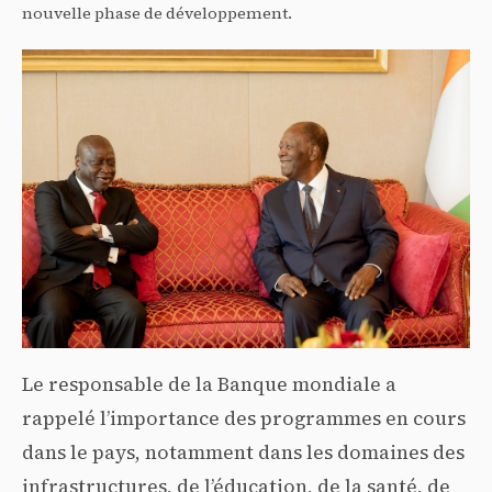
nouvelle phase de développement.
Le responsable de la Banque mondiale a
rappelé l’importance des programmes en cours
dans le pays, notamment dans les domaines des
infrastructures, de l’éducation, de la santé, de