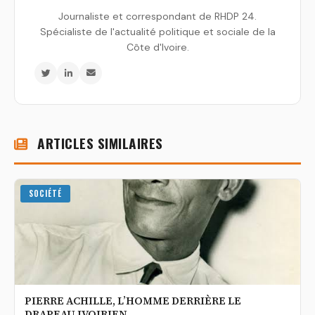
Journaliste et correspondant de RHDP 24.
Spécialiste de l'actualité politique et sociale de la
Côte d'Ivoire.
ARTICLES SIMILAIRES
SOCIÉTÉ
PIERRE ACHILLE, L’HOMME DERRIÈRE LE
DRAPEAU IVOIRIEN