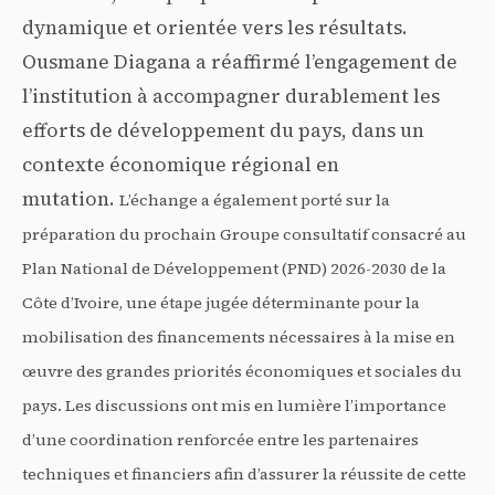
dynamique et orientée vers les résultats.
Ousmane Diagana a réaffirmé l’engagement de
l’institution à accompagner durablement les
efforts de développement du pays, dans un
contexte économique régional en
mutation.
L’échange a également porté sur la
préparation du prochain Groupe consultatif consacré au
Plan National de Développement (PND) 2026-2030 de la
Côte d’Ivoire, une étape jugée déterminante pour la
mobilisation des financements nécessaires à la mise en
œuvre des grandes priorités économiques et sociales du
pays. Les discussions ont mis en lumière l’importance
d’une coordination renforcée entre les partenaires
techniques et financiers afin d’assurer la réussite de cette