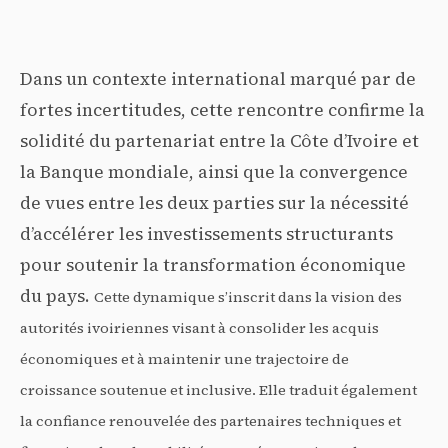
Dans un contexte international marqué par de
fortes incertitudes, cette rencontre confirme la
solidité du partenariat entre la Côte d’Ivoire et
la Banque mondiale, ainsi que la convergence
de vues entre les deux parties sur la nécessité
d’accélérer les investissements structurants
pour soutenir la transformation économique
du pays.
Cette dynamique s’inscrit dans la vision des
autorités ivoiriennes visant à consolider les acquis
économiques et à maintenir une trajectoire de
croissance soutenue et inclusive. Elle traduit également
la confiance renouvelée des partenaires techniques et