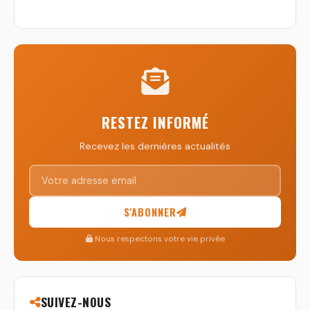
RESTEZ INFORMÉ
Recevez les dernières actualités
S'ABONNER
Nous respectons votre vie privée
SUIVEZ-NOUS