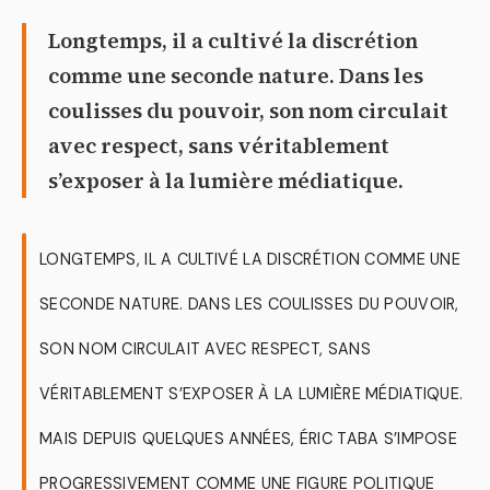
Longtemps, il a cultivé la discrétion
comme une seconde nature. Dans les
coulisses du pouvoir, son nom circulait
avec respect, sans véritablement
s’exposer à la lumière médiatique.
LONGTEMPS, IL A CULTIVÉ LA DISCRÉTION COMME UNE
SECONDE NATURE. DANS LES COULISSES DU POUVOIR,
SON NOM CIRCULAIT AVEC RESPECT, SANS
VÉRITABLEMENT S’EXPOSER À LA LUMIÈRE MÉDIATIQUE.
MAIS DEPUIS QUELQUES ANNÉES, ÉRIC TABA S’IMPOSE
PROGRESSIVEMENT COMME UNE FIGURE POLITIQUE