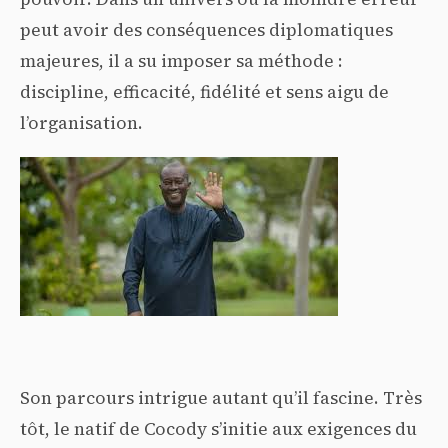
peut avoir des conséquences diplomatiques
majeures, il a su imposer sa méthode :
discipline, efficacité, fidélité et sens aigu de
l’organisation.
Son parcours intrigue autant qu’il fascine. Très
tôt, le natif de Cocody s’initie aux exigences du