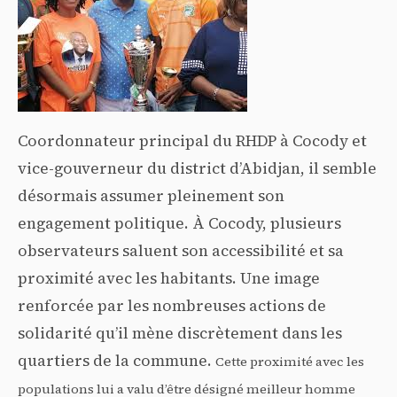
Coordonnateur principal du RHDP à Cocody et
vice-gouverneur du district d’Abidjan, il semble
désormais assumer pleinement son
engagement politique. À Cocody, plusieurs
observateurs saluent son accessibilité et sa
proximité avec les habitants. Une image
renforcée par les nombreuses actions de
solidarité qu’il mène discrètement dans les
quartiers de la commune.
Cette proximité avec les
populations lui a valu d’être désigné meilleur homme