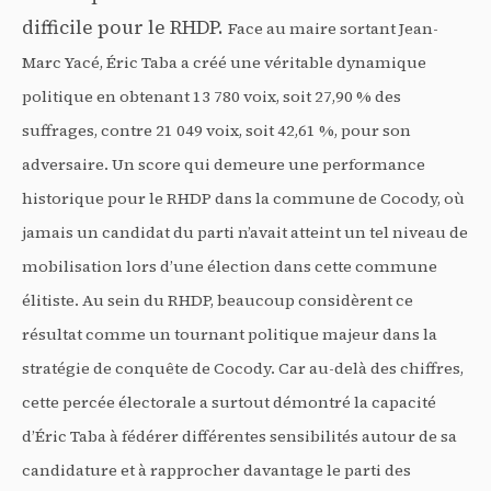
difficile pour le RHDP.
Face au maire sortant Jean-
Marc Yacé, Éric Taba a créé une véritable dynamique
politique en obtenant 13 780 voix, soit 27,90 % des
suffrages, contre 21 049 voix, soit 42,61 %, pour son
adversaire. Un score qui demeure une performance
historique pour le RHDP dans la commune de Cocody, où
jamais un candidat du parti n’avait atteint un tel niveau de
mobilisation lors d’une élection dans cette commune
élitiste.
Au sein du RHDP, beaucoup considèrent ce
résultat comme un tournant politique majeur dans la
stratégie de conquête de Cocody. Car au-delà des chiffres,
cette percée électorale a surtout démontré la capacité
d’Éric Taba à fédérer différentes sensibilités autour de sa
candidature et à rapprocher davantage le parti des