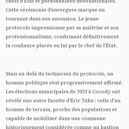
chefs d’État et personnalités internationales.
Cette cérémonie d’envergure marque un
tournant dans son ascension. Le jeune
protocole impressionne par sa maîtrise et son
professionnalisme, confirmant définitivement
la confiance placée en lui par le chef de l’État.
Mais au-delà du technicien du protocole, un
homme politique s’est progressivement affirmé.
Les élections municipales de 2023 à Cocody ont
révélé une autre facette d’Éric Taba : celle d’un
homme de terrain, proche des populations et
capable de mobiliser dans une commune
historiquement considérée comme un bastion