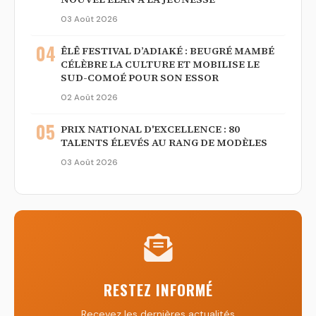
03 Août 2026
04
ÊLÊ FESTIVAL D’ADIAKÉ : BEUGRÉ MAMBÉ
CÉLÈBRE LA CULTURE ET MOBILISE LE
SUD-COMOÉ POUR SON ESSOR
02 Août 2026
05
PRIX NATIONAL D'EXCELLENCE : 80
TALENTS ÉLEVÉS AU RANG DE MODÈLES
03 Août 2026
RESTEZ INFORMÉ
Recevez les dernières actualités