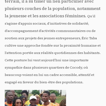
terrain, il a su tisser un lien particulier avec
plusieurs couches de la population, notamment
la jeunesse et les associations féminines.
Qu’il
s’agisse d’appuis sociaux, d’initiatives de solidarité,
d’accompagnement d’activités communautaires ou de
soutien aux projets des jeunes entrepreneurs, Éric Taba
cultive une approche fondée sur la proximité humaine et
l’attention portée aux réalités quotidiennes des habitants.
Cette posture lui vaut aujourd’hui une importante
sympathie dans plusieurs quartiers de Cocody, où
beaucoup voient en lui un cadre accessible, attentif et
engagé en faveur du bien-être des populations.