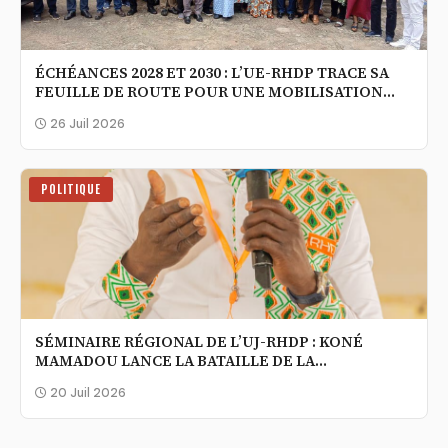
ÉCHÉANCES 2028 ET 2030 : L’UE-RHDP TRACE SA
FEUILLE DE ROUTE POUR UNE MOBILISATION
MASSIVE DES ENSEIGNANTS
26 Juil 2026
POLITIQUE
SÉMINAIRE RÉGIONAL DE L’UJ-RHDP : KONÉ
MAMADOU LANCE LA BATAILLE DE LA
COMPÉTENCE
20 Juil 2026