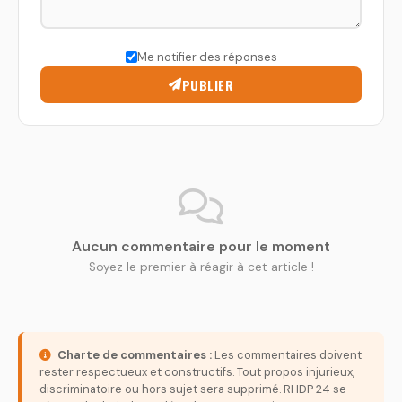
Me notifier des réponses
PUBLIER
Aucun commentaire pour le moment
Soyez le premier à réagir à cet article !
Charte de commentaires :
Les commentaires doivent
rester respectueux et constructifs. Tout propos injurieux,
discriminatoire ou hors sujet sera supprimé. RHDP 24 se