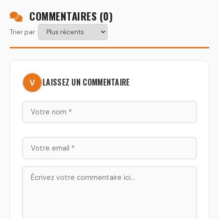
COMMENTAIRES (
0
)
Trier par :
LAISSEZ UN COMMENTAIRE