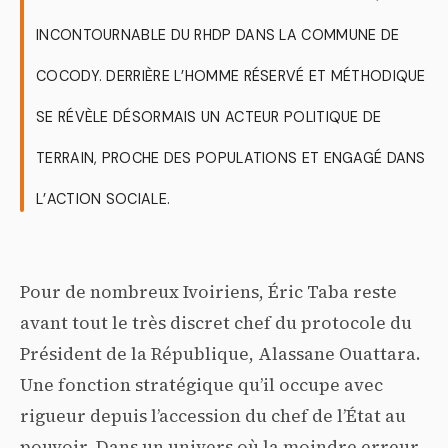
INCONTOURNABLE DU RHDP DANS LA COMMUNE DE
COCODY. DERRIÈRE L’HOMME RÉSERVÉ ET MÉTHODIQUE
SE RÉVÈLE DÉSORMAIS UN ACTEUR POLITIQUE DE
TERRAIN, PROCHE DES POPULATIONS ET ENGAGÉ DANS
L’ACTION SOCIALE.
Pour de nombreux Ivoiriens, Éric Taba reste
avant tout le très discret chef du protocole du
Président de la République, Alassane Ouattara.
Une fonction stratégique qu’il occupe avec
rigueur depuis l’accession du chef de l’État au
pouvoir. Dans un univers où la moindre erreur