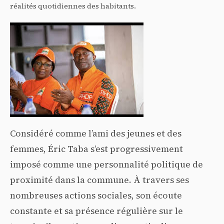
réalités quotidiennes des habitants.
Considéré comme l’ami des jeunes et des
femmes, Éric Taba s’est progressivement
imposé comme une personnalité politique de
proximité dans la commune. À travers ses
nombreuses actions sociales, son écoute
constante et sa présence régulière sur le