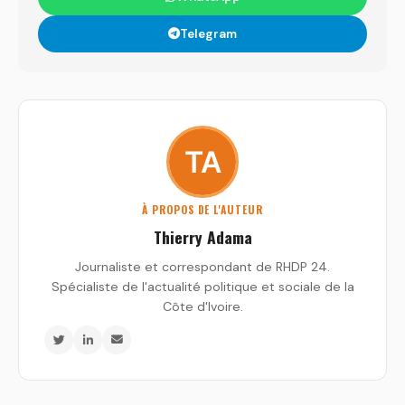
Telegram
À PROPOS DE L'AUTEUR
Thierry Adama
Journaliste et correspondant de RHDP 24.
Spécialiste de l'actualité politique et sociale de la
Côte d'Ivoire.