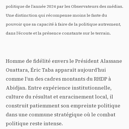
politique de l’année 2024 par les Observateurs des médias.
Une distinction qui récompense moins le faste du
pouvoir que sa capacité à faire de la politique autrement,
dans l’écoute et la présence constante sur le terrain.
Homme de fidélité envers le Président Alassane
Ouattara, Éric Taba apparaît aujourd’hui
comme l’un des cadres montants du RHDP à
Abidjan. Entre expérience institutionnelle,
culture du résultat et enracinement local, il
construit patiemment son empreinte politique
dans une commune stratégique où le combat
politique reste intense.