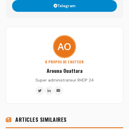
Telegram
À PROPOS DE L'AUTEUR
Arouna Ouattara
Super administrateur RHDP 24
ARTICLES SIMILAIRES