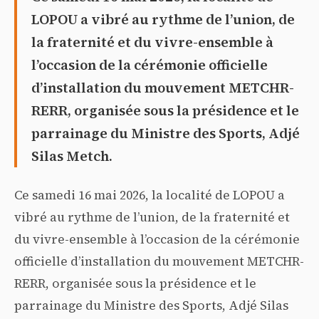
LOPOU a vibré au rythme de l’union, de
la fraternité et du vivre-ensemble à
l’occasion de la cérémonie officielle
d’installation du mouvement METCHR-
RERR, organisée sous la présidence et le
parrainage du Ministre des Sports, Adjé
Silas Metch.
Ce samedi 16 mai 2026, la localité de LOPOU a
vibré au rythme de l’union, de la fraternité et
du vivre-ensemble à l’occasion de la cérémonie
officielle d’installation du mouvement METCHR-
RERR, organisée sous la présidence et le
parrainage du Ministre des Sports, Adjé Silas