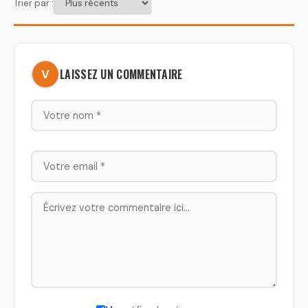
Trier par :
LAISSEZ UN COMMENTAIRE