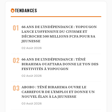
TENDANCES
01
66 ANS DE L'INDÉPENDANCE : YOPOUGON
LANCE L'OFFENSIVE DU CIVISME ET
DÉCROCHE 500 MILLIONS FCFA POUR SA
JEUNESSE
02 Août 2026
02
66 ANS DE L’INDÉPENDANCE : TÉNÉ
BIRAHIMA OUATTARA DONNE LE TON DES
FESTIVITÉS À YOPOUGON
02 Août 2026
03
ABOBO : TÉNÉ BIRAHIMA OUVRE LE
CARREFOUR DE L'EMPLOI ET DONNE UN
NOUVEL ÉLAN À LA JEUNESSE
03 Août 2026