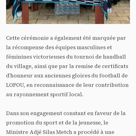
Cette cérémonie a également été marquée par
la récompense des équipes masculines et
féminines victorieuses du tournoi de handball
du village, ainsi que par la remise de certificats
d’honneur aux anciennes gloires du football de
LOPOU, en reconnaissance de leur contribution
au rayonnement sportif local.
Dans son engagement constant en faveur de la
promotion du sport et de la jeunesse, le
Ministre Adjé Silas Metch a procédé à une