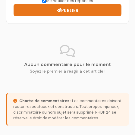
Me notifier des réponses
PUBLIER
Aucun commentaire pour le moment
Soyez le premier à réagir à cet article !
Charte de commentaires :
Les commentaires doivent
rester respectueux et constructifs. Tout propos injurieux,
discriminatoire ou hors sujet sera supprimé. RHDP 24 se
réserve le droit de modérer les commentaires.