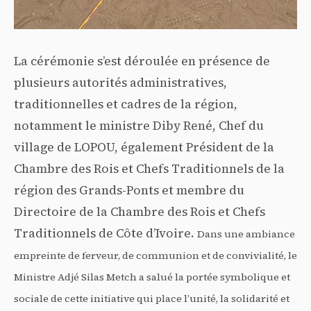
La cérémonie s’est déroulée en présence de
plusieurs autorités administratives,
traditionnelles et cadres de la région,
notamment le ministre Diby René, Chef du
village de LOPOU, également Président de la
Chambre des Rois et Chefs Traditionnels de la
région des Grands-Ponts et membre du
Directoire de la Chambre des Rois et Chefs
Traditionnels de Côte d’Ivoire.
Dans une ambiance
empreinte de ferveur, de communion et de convivialité, le
Ministre Adjé Silas Metch a salué la portée symbolique et
sociale de cette initiative qui place l’unité, la solidarité et