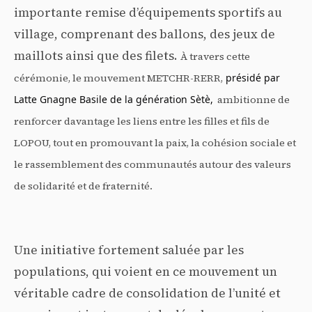
importante remise d’équipements sportifs au
village, comprenant des ballons, des jeux de
maillots ainsi que des filets.
À travers cette
cérémonie, le mouvement METCHR-RERR,
 présidé par 
Latte Gnagne Basile de la génération Sètè,
ambitionne de
renforcer davantage les liens entre les filles et fils de
LOPOU, tout en promouvant la paix, la cohésion sociale et
le rassemblement des communautés autour des valeurs
de solidarité et de fraternité.
Une initiative fortement saluée par les
populations, qui voient en ce mouvement un
véritable cadre de consolidation de l’unité et