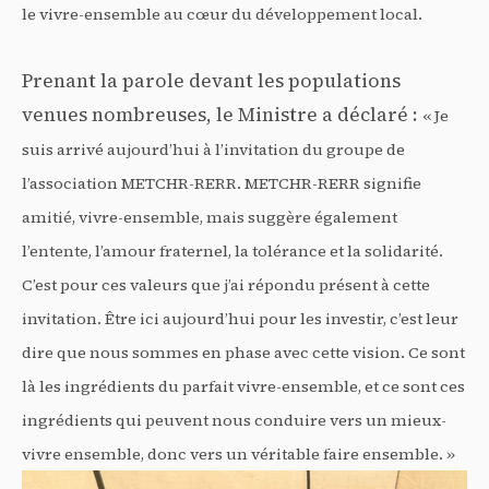
le vivre-ensemble au cœur du développement local.
Prenant la parole devant les populations
venues nombreuses, le Ministre a déclaré :
« Je
suis arrivé aujourd’hui à l’invitation du groupe de
l’association METCHR-RERR. METCHR-RERR signifie
amitié, vivre-ensemble, mais suggère également
l’entente, l’amour fraternel, la tolérance et la solidarité.
C’est pour ces valeurs que j’ai répondu présent à cette
invitation. Être ici aujourd’hui pour les investir, c’est leur
dire que nous sommes en phase avec cette vision. Ce sont
là les ingrédients du parfait vivre-ensemble, et ce sont ces
ingrédients qui peuvent nous conduire vers un mieux-
vivre ensemble, donc vers un véritable faire ensemble. »