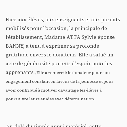
Face aux élèves, aux enseignants et aux parents
mobilisés pour l’occasion, la principale de
l’établissement, Madame ATTA Sylvie épouse
BANNY, a tenu à exprimer sa profonde
gratitude envers le donateur. Elle a salué un
acte de générosité porteur d’espoir pour les
apprenants.
, Elle a remercié le donateur pour son
engagement constant en faveur de la jeunesse et pour
avoir contribué à motiver davantage les élèves à
poursuivre leurs études avec détermination.
Au-delà du simple appui matériel, cette