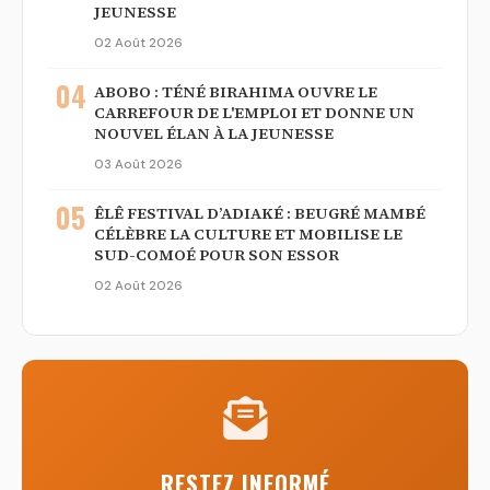
JEUNESSE
02 Août 2026
04
ABOBO : TÉNÉ BIRAHIMA OUVRE LE
CARREFOUR DE L'EMPLOI ET DONNE UN
NOUVEL ÉLAN À LA JEUNESSE
03 Août 2026
05
ÊLÊ FESTIVAL D’ADIAKÉ : BEUGRÉ MAMBÉ
CÉLÈBRE LA CULTURE ET MOBILISE LE
SUD-COMOÉ POUR SON ESSOR
02 Août 2026
RESTEZ INFORMÉ