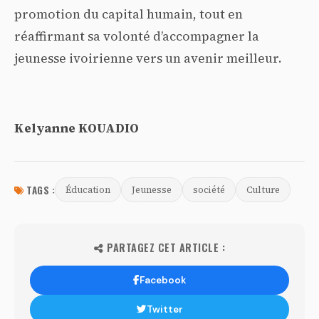
promotion du capital humain, tout en
réaffirmant sa volonté d’accompagner la
jeunesse ivoirienne vers un avenir meilleur.
Kelyanne KOUADIO
TAGS :
Éducation
Jeunesse
société
Culture
PARTAGEZ CET ARTICLE :
Facebook
Twitter