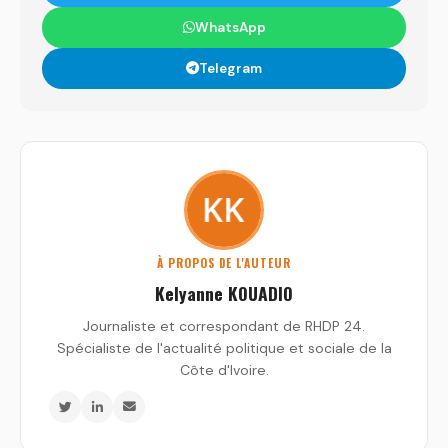
WhatsApp
Telegram
À PROPOS DE L'AUTEUR
Kelyanne KOUADIO
Journaliste et correspondant de RHDP 24.
Spécialiste de l'actualité politique et sociale de la
Côte d'Ivoire.