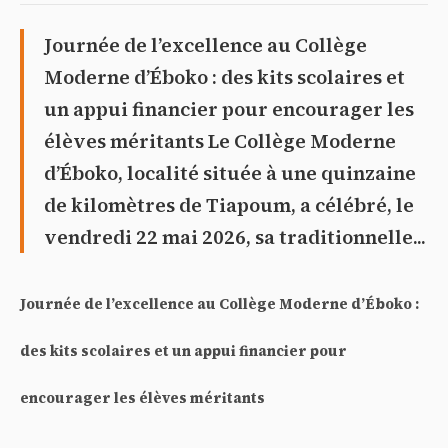
Journée de l’excellence au Collège
Moderne d’Éboko : des kits scolaires et
un appui financier pour encourager les
élèves méritants Le Collège Moderne
d’Éboko, localité située à une quinzaine
de kilomètres de Tiapoum, a célébré, le
vendredi 22 mai 2026, sa traditionnelle...
Journée de l’excellence au Collège Moderne d’Éboko :
des kits scolaires et un appui financier pour
encourager les élèves méritants