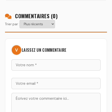
COMMENTAIRES (
0
)
Trier par :
LAISSEZ UN COMMENTAIRE