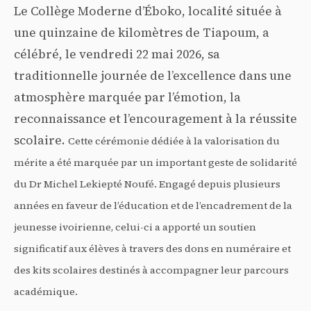
Le Collège Moderne d’Éboko, localité située à
une quinzaine de kilomètres de Tiapoum, a
célébré, le vendredi 22 mai 2026, sa
traditionnelle journée de l’excellence dans une
atmosphère marquée par l’émotion, la
reconnaissance et l’encouragement à la réussite
scolaire.
Cette cérémonie dédiée à la valorisation du
mérite a été marquée par un important geste de solidarité
du Dr Michel Lekiepté Noufé. Engagé depuis plusieurs
années en faveur de l’éducation et de l’encadrement de la
jeunesse ivoirienne, celui-ci a apporté un soutien
significatif aux élèves à travers des dons en numéraire et
des kits scolaires destinés à accompagner leur parcours
académique.