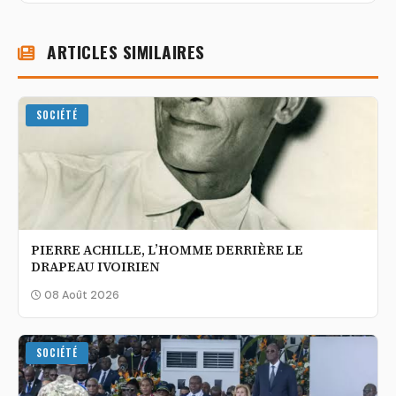
ARTICLES SIMILAIRES
SOCIÉTÉ
PIERRE ACHILLE, L’HOMME DERRIÈRE LE
DRAPEAU IVOIRIEN
08 Août 2026
SOCIÉTÉ