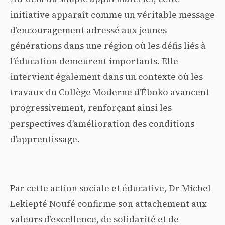
initiative apparaît comme un véritable message
d’encouragement adressé aux jeunes
générations dans une région où les défis liés à
l’éducation demeurent importants. Elle
intervient également dans un contexte où les
travaux du Collège Moderne d’Éboko avancent
progressivement, renforçant ainsi les
perspectives d’amélioration des conditions
d’apprentissage.
Par cette action sociale et éducative, Dr Michel
Lekiepté Noufé confirme son attachement aux
valeurs d’excellence, de solidarité et de