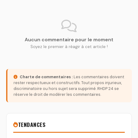
Aucun commentaire pour le moment
Soyez le premier à réagir à cet article !
Charte de commentaires :
Les commentaires doivent
rester respectueux et constructifs. Tout propos injurieux,
discriminatoire ou hors sujet sera supprimé. RHDP 24 se
réserve le droit de modérer les commentaires.
TENDANCES