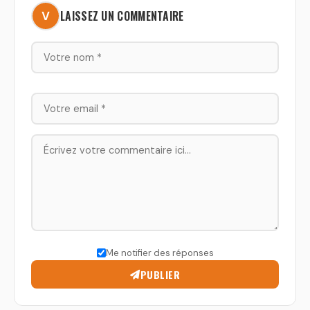
LAISSEZ UN COMMENTAIRE
Me notifier des réponses
PUBLIER