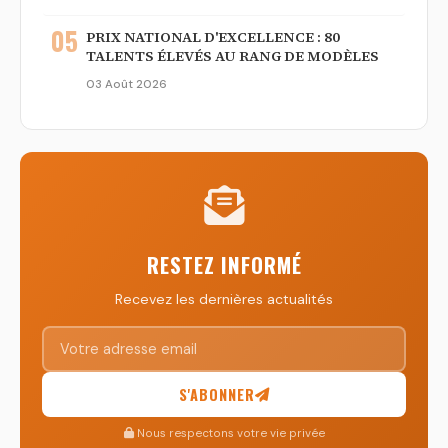
05
PRIX NATIONAL D'EXCELLENCE : 80
TALENTS ÉLEVÉS AU RANG DE MODÈLES
03 Août 2026
RESTEZ INFORMÉ
Recevez les dernières actualités
S'ABONNER
Nous respectons votre vie privée