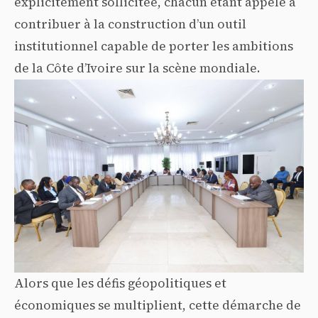
explicitement sollicitée, chacun étant appelé à
contribuer à la construction d’un outil
institutionnel capable de porter les ambitions
de la Côte d’Ivoire sur la scène mondiale.
Alors que les défis géopolitiques et
économiques se multiplient, cette démarche de