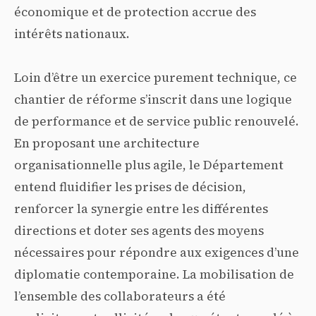
économique et de protection accrue des
intérêts nationaux.
Loin d’être un exercice purement technique, ce
chantier de réforme s’inscrit dans une logique
de performance et de service public renouvelé.
En proposant une architecture
organisationnelle plus agile, le Département
entend fluidifier les prises de décision,
renforcer la synergie entre les différentes
directions et doter ses agents des moyens
nécessaires pour répondre aux exigences d’une
diplomatie contemporaine. La mobilisation de
l’ensemble des collaborateurs a été