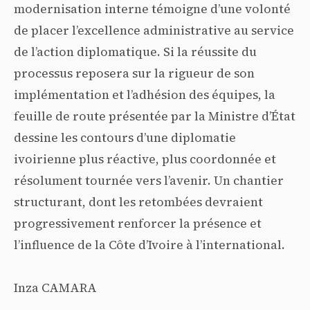
modernisation interne témoigne d’une volonté
de placer l’excellence administrative au service
de l’action diplomatique. Si la réussite du
processus reposera sur la rigueur de son
implémentation et l’adhésion des équipes, la
feuille de route présentée par la Ministre d’État
dessine les contours d’une diplomatie
ivoirienne plus réactive, plus coordonnée et
résolument tournée vers l’avenir. Un chantier
structurant, dont les retombées devraient
progressivement renforcer la présence et
l’influence de la Côte d’Ivoire à l’international.
Inza CAMARA