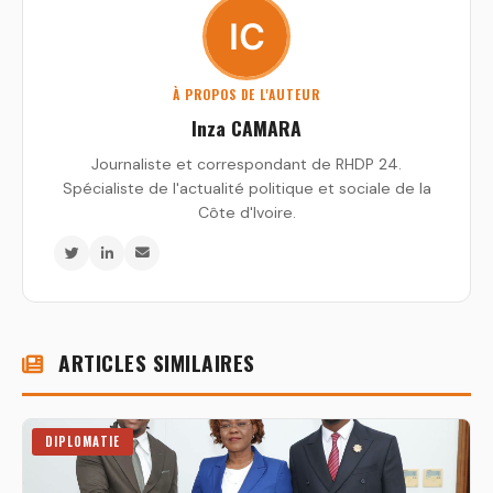
À PROPOS DE L'AUTEUR
Inza CAMARA
Journaliste et correspondant de RHDP 24.
Spécialiste de l'actualité politique et sociale de la
Côte d'Ivoire.
ARTICLES SIMILAIRES
DIPLOMATIE