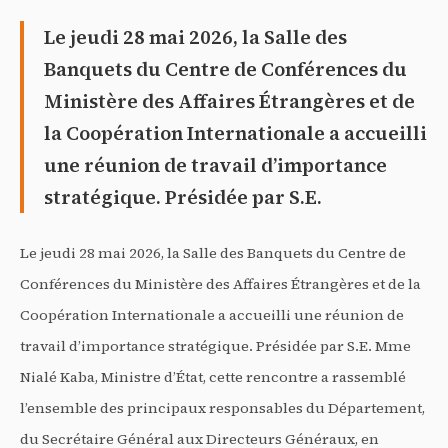
Le jeudi 28 mai 2026, la Salle des
Banquets du Centre de Conférences du
Ministère des Affaires Étrangères et de
la Coopération Internationale a accueilli
une réunion de travail d’importance
stratégique. Présidée par S.E.
Le jeudi 28 mai 2026, la Salle des Banquets du Centre de
Conférences du Ministère des Affaires Étrangères et de la
Coopération Internationale a accueilli une réunion de
travail d’importance stratégique. Présidée par S.E. Mme
Nialé Kaba, Ministre d’État, cette rencontre a rassemblé
l’ensemble des principaux responsables du Département,
du Secrétaire Général aux Directeurs Généraux, en