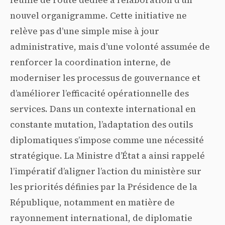
feuille de route dédiée à l’élaboration d’un
nouvel organigramme. Cette initiative ne
relève pas d’une simple mise à jour
administrative, mais d’une volonté assumée de
renforcer la coordination interne, de
moderniser les processus de gouvernance et
d’améliorer l’efficacité opérationnelle des
services. Dans un contexte international en
constante mutation, l’adaptation des outils
diplomatiques s’impose comme une nécessité
stratégique. La Ministre d’État a ainsi rappelé
l’impératif d’aligner l’action du ministère sur
les priorités définies par la Présidence de la
République, notamment en matière de
rayonnement international, de diplomatie