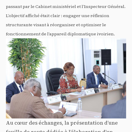
passant par le Cabinet ministériel et l’Inspecteur Général.
L’objectif affiché était clair : engager une réflexion
structurante visant à réorganiser et optimiser le
fonctionnement de l’appareil diplomatique ivoirien.
Au cœur des échanges, la présentation d’une