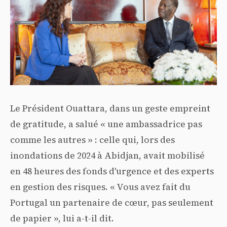
Le Président Ouattara, dans un geste empreint
de gratitude, a salué « une ambassadrice pas
comme les autres » : celle qui, lors des
inondations de 2024 à Abidjan, avait mobilisé
en 48 heures des fonds d'urgence et des experts
en gestion des risques. « Vous avez fait du
Portugal un partenaire de cœur, pas seulement
de papier », lui a-t-il dit.