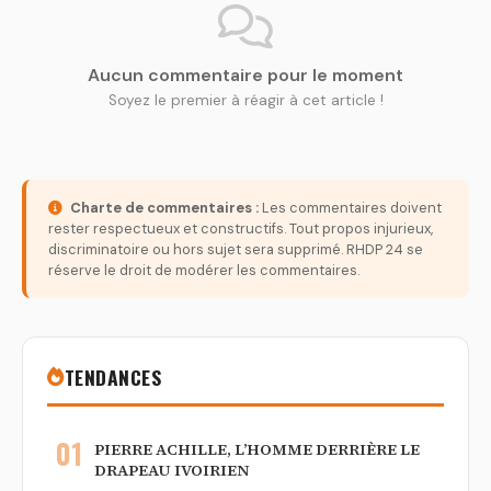
Aucun commentaire pour le moment
Soyez le premier à réagir à cet article !
Charte de commentaires :
Les commentaires doivent
rester respectueux et constructifs. Tout propos injurieux,
discriminatoire ou hors sujet sera supprimé. RHDP 24 se
réserve le droit de modérer les commentaires.
TENDANCES
01
PIERRE ACHILLE, L’HOMME DERRIÈRE LE
DRAPEAU IVOIRIEN