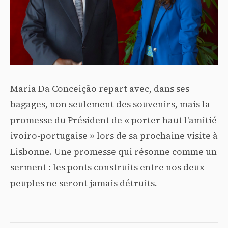
Maria Da Conceição repart avec, dans ses
bagages, non seulement des souvenirs, mais la
promesse du Président de « porter haut l'amitié
ivoiro-portugaise » lors de sa prochaine visite à
Lisbonne. Une promesse qui résonne comme un
serment : les ponts construits entre nos deux
peuples ne seront jamais détruits.