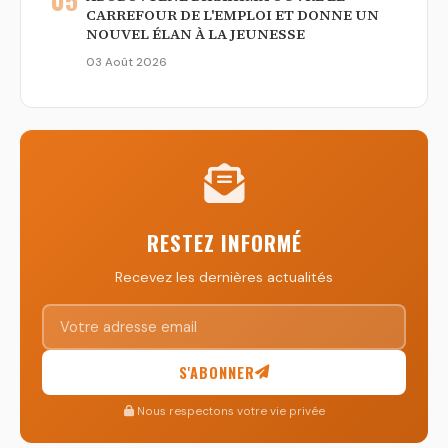
CARREFOUR DE L'EMPLOI ET DONNE UN
NOUVEL ÉLAN À LA JEUNESSE
03 Août 2026
RESTEZ INFORMÉ
Recevez les dernières actualités
S'ABONNER
Nous respectons votre vie privée