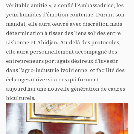
véritable amitié », a confié l'Ambassadrice, les
yeux humides d'émotion contenue. Durant son
mandat, elle aura œuvré avec discrétion mais
détermination à tisser des liens solides entre
Lisbonne et Abidjan. Au-delà des protocoles,
elle aura personnellement accompagné des
entrepreneurs portugais désireux d'investir
dans l'agro-industrie ivoirienne, et facilité des
échanges universitaires qui forment
aujourd'hui une nouvelle génération de cadres
biculturels.