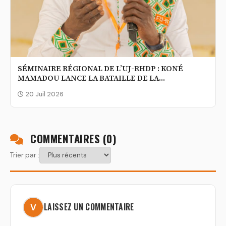
SÉMINAIRE RÉGIONAL DE L’UJ-RHDP : KONÉ
MAMADOU LANCE LA BATAILLE DE LA
COMPÉTENCE
20 Juil 2026
COMMENTAIRES (
0
)
Trier par :
LAISSEZ UN COMMENTAIRE