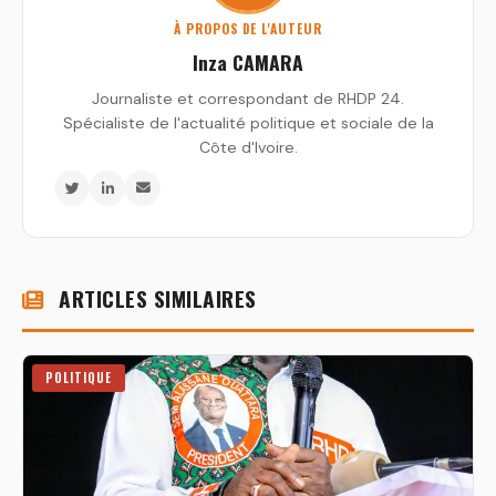
À PROPOS DE L'AUTEUR
Inza CAMARA
Journaliste et correspondant de RHDP 24.
Spécialiste de l'actualité politique et sociale de la
Côte d'Ivoire.
ARTICLES SIMILAIRES
POLITIQUE