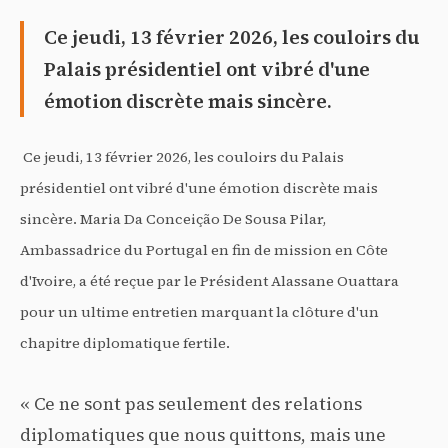
Ce jeudi, 13 février 2026, les couloirs du
Palais présidentiel ont vibré d'une
émotion discrète mais sincère.
Ce jeudi, 13 février 2026,
les couloirs du Palais
présidentiel ont vibré d'une émotion discrète mais
sincère. Maria Da Conceição De Sousa Pilar,
Ambassadrice du Portugal en fin de mission en Côte
d'Ivoire, a été reçue par le Président Alassane Ouattara
pour un ultime entretien marquant la clôture d'un
chapitre diplomatique fertile.
« Ce ne sont pas seulement des relations
diplomatiques que nous quittons, mais une