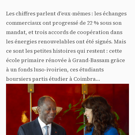
Les chiffres parlent d'eux-mêmes : les échanges
commerciaux ont progressé de 22 % sous son
mandat, et trois accords de coopération dans
les énergies renouvelables ont été signés. Mais
ce sont les petites histoires qui restent : cette
école primaire rénovée à Grand-Bassam grâce
à un fonds luso-ivoirien, ces étudiants
boursiers partis étudier à Coimbra…