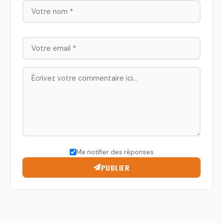
Me notifier des réponses
PUBLIER