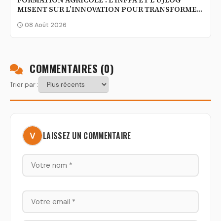
FORMATION AGRICOLE : L’INFPA ET L’UJLOG
MISENT SUR L’INNOVATION POUR TRANSFORMER
L’AGRICULTURE IVOIRIENNE
08 Août 2026
COMMENTAIRES (
0
)
Trier par :
LAISSEZ UN COMMENTAIRE