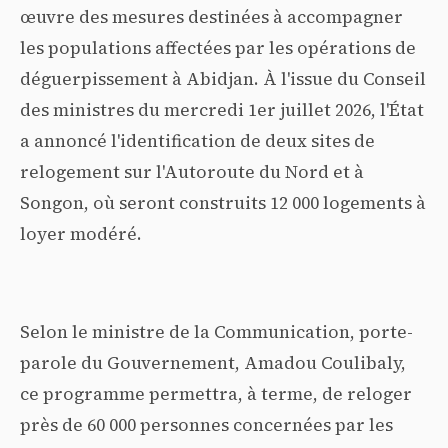
œuvre des mesures destinées à accompagner
les populations affectées par les opérations de
déguerpissement à Abidjan. À l'issue du Conseil
des ministres du mercredi 1er juillet 2026, l'État
a annoncé l'identification de deux sites de
relogement sur l'Autoroute du Nord et à
Songon, où seront construits 12 000 logements à
loyer modéré.
Selon le ministre de la Communication, porte-
parole du Gouvernement, Amadou Coulibaly,
ce programme permettra, à terme, de reloger
près de 60 000 personnes concernées par les