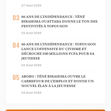
07 Août 2026
03
66 ANS DE L’INDÉPENDANCE : TÉNÉ
BIRAHIMA OUATTARA DONNE LE TON DES
FESTIVITÉS À YOPOUGON
02 Août 2026
04
66 ANS DE L'INDÉPENDANCE : YOPOUGON
LANCE L'OFFENSIVE DU CIVISME ET
DÉCROCHE 500 MILLIONS FCFA POUR SA
JEUNESSE
02 Août 2026
05
ABOBO : TÉNÉ BIRAHIMA OUVRE LE
CARREFOUR DE L'EMPLOI ET DONNE UN
NOUVEL ÉLAN À LA JEUNESSE
03 Août 2026