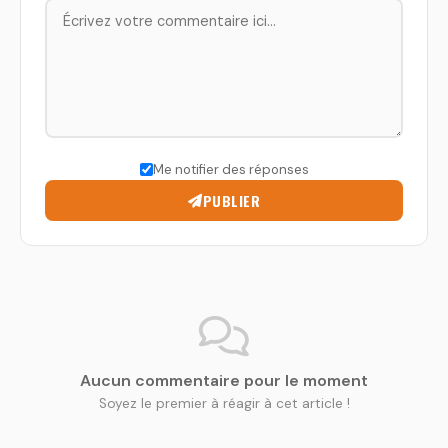
Me notifier des réponses
PUBLIER
Aucun commentaire pour le moment
Soyez le premier à réagir à cet article !