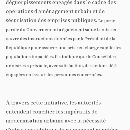
déguerpissements engagés dans le cadre des
opérations d'aménagement urbain et de
sécurisation des emprises publiques.
Le porte-
parole du Gouvernement a également salué la mise en
œuvre des instructions données par le Président de la
République pour assurer une prise en charge rapide des
populations impactées. Il a indiqué que le Conseil des
ministres a pris acte, avec satisfaction, des actions déjà
engagées en faveur des personnes concernées.
À travers cette initiative, les autorités
entendent concilier les impératifs de
modernisation urbaine avec la nécessité
d'offrir des solutions de relogement adaptées