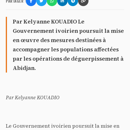
PARTAGER :
Par Kelyanne KOUADIO Le
Gouvernement ivoirien poursuit la mise
en œuvre des mesures destinées à
accompagner les populations affectées
par les opérations de déguerpissement à
Abidjan.
Par Kelyanne KOUADIO
Le Gouvernement ivoirien poursuit la mise en