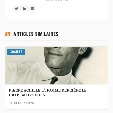
ARTICLES SIMILAIRES
SOCIÉTÉ
PIERRE ACHILLE, L’HOMME DERRIÈRE LE
DRAPEAU IVOIRIEN
08 Août 2026