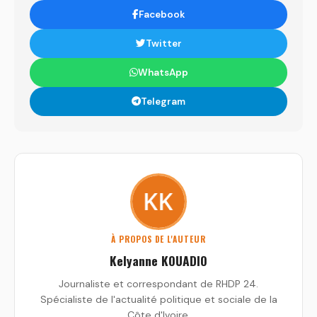
Facebook
Twitter
WhatsApp
Telegram
À PROPOS DE L'AUTEUR
Kelyanne KOUADIO
Journaliste et correspondant de RHDP 24.
Spécialiste de l'actualité politique et sociale de la
Côte d'Ivoire.