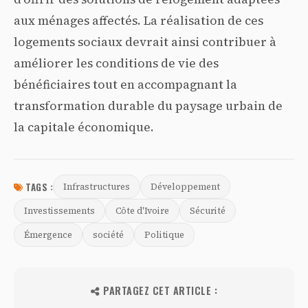
aux ménages affectés. La réalisation de ces
logements sociaux devrait ainsi contribuer à
améliorer les conditions de vie des
bénéficiaires tout en accompagnant la
transformation durable du paysage urbain de
la capitale économique.
TAGS :
Infrastructures
Développement
Investissements
Côte d'Ivoire
Sécurité
Émergence
société
Politique
PARTAGEZ CET ARTICLE :