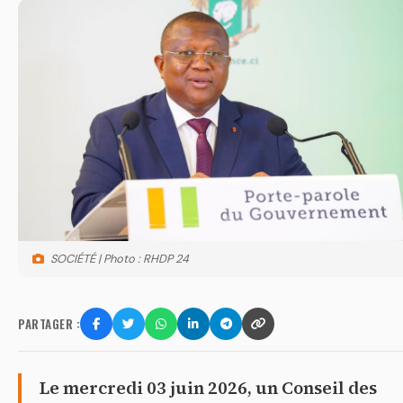
SOCIÉTÉ | Photo : RHDP 24
PARTAGER :
Le mercredi 03 juin 2026, un Conseil des