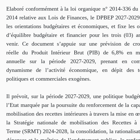
Elaboré conformément à la loi organique n° 2014-336 du 
2014 relative aux Lois de Finances, le DPBEP 2027-2029 
les orientations budgétaires et économiques, et fixe les o
d’équilibre budgétaire et financier pour les trois (03) a
venir. Ce document s’appuie sur une prévision de cro
réelle du Produit Intérieur Brut (PIB) de 6,8% en 
annuelle sur la période 2027-2029, prenant en com
dynamisme de l’activité économique, en dépit des t
politiques et commerciales exogènes.
Il prévoit, sur la période 2027-2029, une politique budgé
l’Etat marquée par la poursuite du renforcement de la cap
mobilisation des recettes intérieures à travers la mise en 
la Stratégie nationale de mobilisation des Recettes 
Terme (SRMT) 2024-2028, la consolidation, la rationalisat