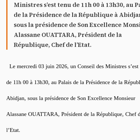
Ministres s’est tenu de 11h 00 à 13h30, au P
de la Présidence de la République à Abidja
sous la présidence de Son Excellence Mons
Alassane OUATTARA, Président de la
République, Chef de l’Etat.
Le mercredi 03 juin 2026, un Conseil des Ministres s’est
de 11
h 00
à 13h30, au Palais de la Présidence de la Répub
Abidjan, sous la présidence de Son Excellence Monsieur
Alassane OUATTARA, Président de la République, Chef 
l’Etat.