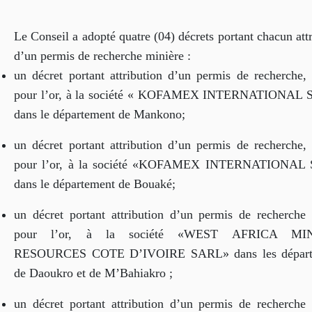
Le Conseil a adopté quatre (04) décrets portant chacun att
d’un permis de recherche minière :
un décret portant attribution d’un permis de recherche, 
pour l’or, à la société « KOFAMEX INTERNATIONAL 
dans le département de Mankono;
un décret portant attribution d’un permis de recherche, 
pour l’or, à la société «KOFAMEX INTERNATIONAL
dans le département de Bouaké;
un décret portant attribution d’un permis de recherche 
pour l’or, à la société «WEST AFRICA MI
RESOURCES COTE D’IVOIRE SARL» dans les départ
de Daoukro et de M’Bahiakro ;
un décret portant attribution d’un permis de recherche 