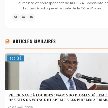
Journaliste et correspondant de RHDP 24. Spécialiste d
l'actualité politique et sociale de la Côte d'Ivoire.
ARTICLES SIMILAIRES
SOCIÉTÉ
PÈLERINAGE À LOURDES : VAGONDO DIOMANDÉ REME
DES KITS DE VOYAGE ET APPELLE LES FIDÈLES À PRIER
POUR LA CÔTE D’IVOIRE
04 Août 2026