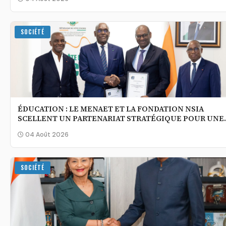
SOCIÉTÉ
ÉDUCATION : LE MENAET ET LA FONDATION NSIA
SCELLENT UN PARTENARIAT STRATÉGIQUE POUR UNE
ÉCOLE PLUS INCLUSIVE ET PERFORMANTE
04 Août 2026
SOCIÉTÉ