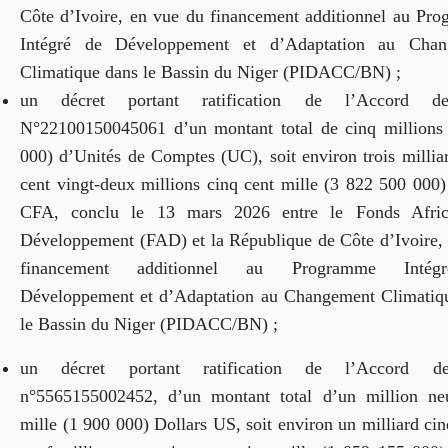
Côte d’Ivoire, en vue du financement additionnel au Pr
Intégré de Développement et d’Adaptation au Chan
Climatique dans le Bassin du Niger (PIDACC/BN) ;
un décret portant ratification de l’Accord d
N°22100150045061 d’un montant total de cinq millions
000) d’Unités de Comptes (UC), soit environ trois milliar
cent vingt-deux millions cinq cent mille (3 822 500 000)
CFA, conclu le 13 mars 2026 entre le Fonds Afric
Développement (FAD) et la République de Côte d’Ivoire, 
financement additionnel au Programme Inté
Développement et d’Adaptation au Changement Climatiq
le Bassin du Niger (PIDACC/BN) ;
un décret portant ratification de l’Accord 
n°5565155002452, d’un montant total d’un million ne
mille (1 900 000) Dollars US, soit environ un milliard ci