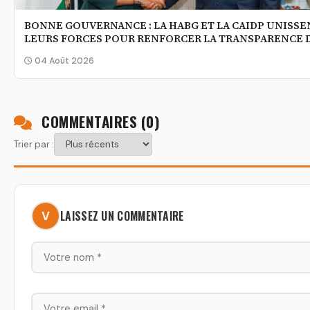
BONNE GOUVERNANCE : LA HABG ET LA CAIDP UNISSE
LEURS FORCES POUR RENFORCER LA TRANSPARENCE 
L’ACTION PUBLIQUE
04 Août 2026
COMMENTAIRES (
0
)
Trier par :
LAISSEZ UN COMMENTAIRE