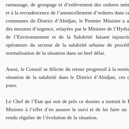
ramassage, de groupage et d’enlèvement des ordures mén
et à la recrudescence de l’amoncellement d’ordures dans c
communes du District d’Abidjan, le Premier Ministre a 
des mesures d’urgence, relayées par le Ministre de l’Hydr
de l’Environnement et de la Salubrité faisant injonct
opérateurs du secteur de la salubrité urbaine de procéd
normalisation de la situation dans un bref délai.
Aussi, le Conseil se félicite du retour progressif à la norm
situation de la salubrité dans le District d’Abidjan, ces 
jours.
Le Chef de l’Etat qui suit de près ce dossier a instruit le
Ministre à l’effet d’en assurer le suivi et de lui faire u
rendu régulier de l’évolution de la situation.