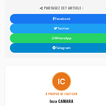
PARTAGEZ CET ARTICLE :
Facebook
Twitter
WhatsApp
Telegram
À PROPOS DE L'AUTEUR
Inza CAMARA