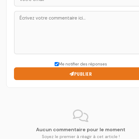
Me notifier des réponses
PUBLIER
Aucun commentaire pour le moment
Soyez le premier à réagir à cet article !