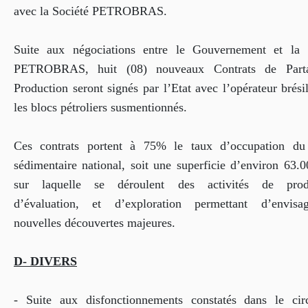
avec la Société PETROBRAS.
Suite aux négociations entre le Gouvernement et la 
PETROBRAS, huit (08) nouveaux Contrats de Part
Production seront signés par l’Etat avec l’opérateur brési
les blocs pétroliers susmentionnés.
Ces contrats portent à 75% le taux d’occupation du
sédimentaire national, soit une superficie d’environ 63.
sur laquelle se déroulent des activités de produ
d’évaluation, et d’exploration permettant d’envis
nouvelles découvertes majeures.
D- DIVERS
- Suite aux disfonctionnements constatés dans le cir