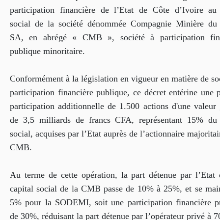
participation financière de l’Etat de Côte d’Ivoire au 
social de la société dénommée Compagnie Minière du
SA, en abrégé « CMB », société à participation fin
publique minoritaire.
Conformément à la législation en vigueur en matière de so
participation financière publique, ce décret entérine une 
participation additionnelle de 1.500 actions d'une valeur
de 3,5 milliards de francs CFA, représentant 15% du 
social, acquises par l’Etat auprès de l’actionnaire majoritai
CMB.
Au terme de cette opération, la part détenue par l’Etat 
capital social de la CMB passe de 10% à 25%, et se main
5% pour la SODEMI, soit une participation financière p
de 30%, réduisant la part détenue par l’opérateur privé à 