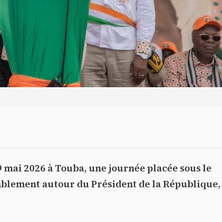
9 mai 2026 à Touba, une journée placée sous le
mblement autour du Président de la République,