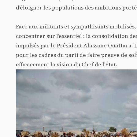
d’éloigner les populations des ambitions porté
Face aux militants et sympathisants mobilisés,
concentrer sur l’essentiel : la consolidation d
impulsés par le Président Alassane Ouattara. L
pour les cadres du parti de faire preuve de sol
efficacement la vision du Chef de l’État.