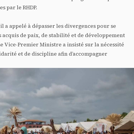
es par le RHDP.
 il a appelé à dépasser les divergences pour se
es acquis de paix, de stabilité et de développement
e Vice-Premier Ministre a insisté sur la nécessité
idarité et de discipline afin d’accompagner