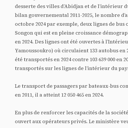
desserte des villes d’Abidjan et de l’intérieur d
bilan gouvernemental 2011-2025, le nombre d’aut
octobre 2024 par exemple, deux lignes de bus 
Songon qui est en pleine croissance démographi
en 2024. Des lignes ont été ouvertes à l’Intéri
Yamoussoukro) où circulaient 133 autobus en 20
été transportés en 2024 contre 103 639 000 en 20
transportés sur les lignes de l’intérieur du pay
Le transport de passagers par bateaux-bus con
en 2011, il a atteint 12 050 465 en 2024.
En plus de renforcer les capacités de la sociét
ouvert aux opérateurs privés. Le ministère ve