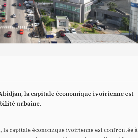
bidjan, la capitale économique ivoirienne est
bilité urbaine.
 la capitale économique ivoirienne est confrontée à