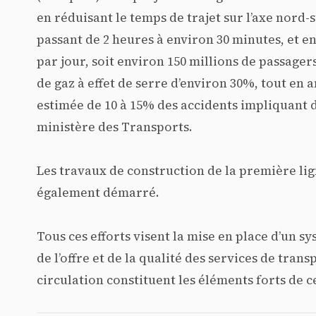
en réduisant le temps de trajet sur l’axe nord
passant de 2 heures à environ 30 minutes, et e
par jour, soit environ 150 millions de passager
de gaz à effet de serre d’environ 30%, tout en 
estimée de 10 à 15% des accidents impliquant d
ministère des Transports.
Les travaux de construction de la première lig
également démarré.
Tous ces efforts visent la mise en place d’un
de l’offre et de la qualité des services de tran
circulation constituent les éléments forts de c