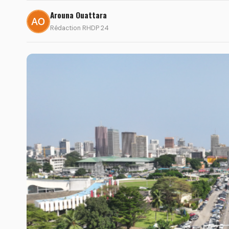
Arouna Ouattara
Rédaction RHDP 24