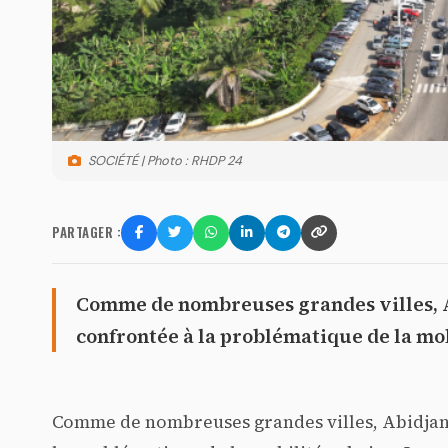
SOCIÉTÉ | Photo : RHDP 24
PARTAGER :
Comme de nombreuses grandes villes, A
confrontée à la problématique de la mo
Comme de nombreuses grandes villes, Abidjan,