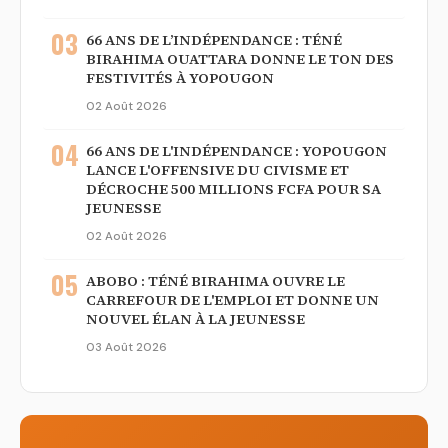
03
66 ANS DE L’INDÉPENDANCE : TÉNÉ
BIRAHIMA OUATTARA DONNE LE TON DES
FESTIVITÉS À YOPOUGON
02 Août 2026
04
66 ANS DE L'INDÉPENDANCE : YOPOUGON
LANCE L'OFFENSIVE DU CIVISME ET
DÉCROCHE 500 MILLIONS FCFA POUR SA
JEUNESSE
02 Août 2026
05
ABOBO : TÉNÉ BIRAHIMA OUVRE LE
CARREFOUR DE L'EMPLOI ET DONNE UN
NOUVEL ÉLAN À LA JEUNESSE
03 Août 2026