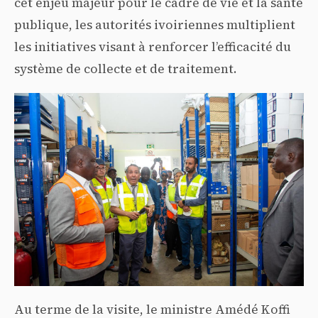
cet enjeu majeur pour le cadre de vie et la santé
publique, les autorités ivoiriennes multiplient
les initiatives visant à renforcer l’efficacité du
système de collecte et de traitement.
Au terme de la visite, le ministre Amédé Koffi