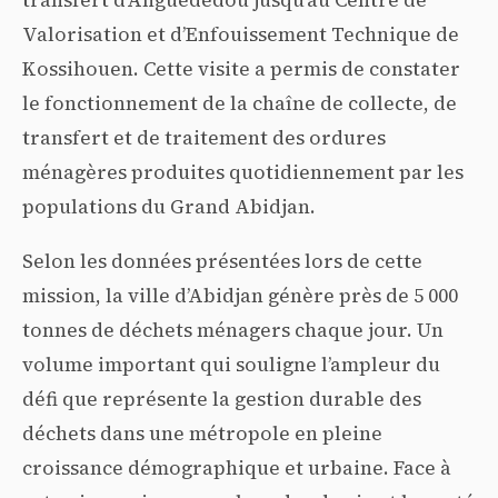
transfert d’Anguédédou jusqu’au Centre de
Valorisation et d’Enfouissement Technique de
Kossihouen. Cette visite a permis de constater
le fonctionnement de la chaîne de collecte, de
transfert et de traitement des ordures
ménagères produites quotidiennement par les
populations du Grand Abidjan.
Selon les données présentées lors de cette
mission, la ville d’Abidjan génère près de 5 000
tonnes de déchets ménagers chaque jour. Un
volume important qui souligne l’ampleur du
défi que représente la gestion durable des
déchets dans une métropole en pleine
croissance démographique et urbaine. Face à