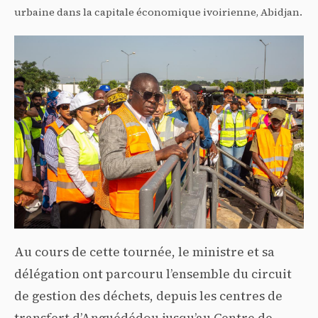
urbaine dans la capitale économique ivoirienne, Abidjan.
Au cours de cette tournée, le ministre et sa
délégation ont parcouru l’ensemble du circuit
de gestion des déchets, depuis les centres de