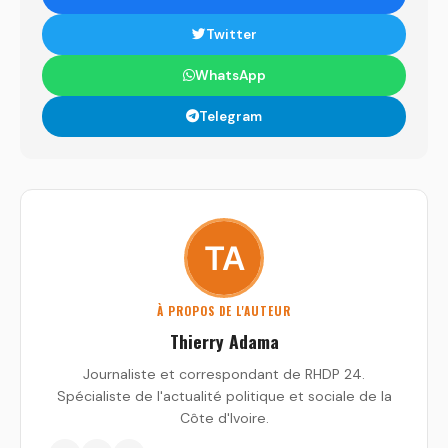
Twitter
WhatsApp
Telegram
À PROPOS DE L'AUTEUR
Thierry Adama
Journaliste et correspondant de RHDP 24.
Spécialiste de l'actualité politique et sociale de la
Côte d'Ivoire.