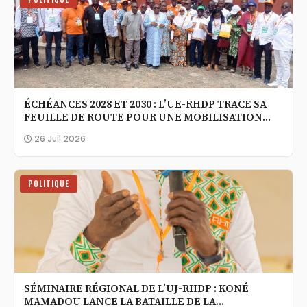
ÉCHÉANCES 2028 ET 2030 : L’UE-RHDP TRACE SA
FEUILLE DE ROUTE POUR UNE MOBILISATION
MASSIVE DES ENSEIGNANTS
26 Juil 2026
POLITIQUE
SÉMINAIRE RÉGIONAL DE L’UJ-RHDP : KONÉ
MAMADOU LANCE LA BATAILLE DE LA