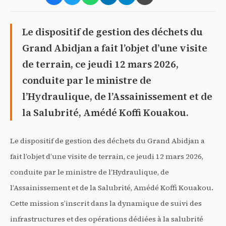
Le dispositif de gestion des déchets du
Grand Abidjan a fait l’objet d’une visite
de terrain, ce jeudi 12 mars 2026,
conduite par le ministre de
l’Hydraulique, de l’Assainissement et de
la Salubrité, Amédé Koffi Kouakou.
Le dispositif de gestion des déchets du Grand Abidjan a
fait l’objet d’une visite de terrain, ce jeudi 12 mars 2026,
conduite par le ministre de l’Hydraulique, de
l’Assainissement et de la Salubrité, Amédé Koffi Kouakou.
Cette mission s’inscrit dans la dynamique de suivi des
infrastructures et des opérations dédiées à la salubrité