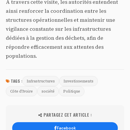
À travers cette visite, les autorités entendent
ainsi renforcer la coordination entre les
structures opérationnelles et maintenir une
vigilance constante sur les infrastructures
dédiées à la gestion des déchets, afin de
répondre efficacement aux attentes des
populations.
TAGS :
Infrastructures
Investissements
Côte d'Ivoire
société
Politique
PARTAGEZ CET ARTICLE :
Facebook