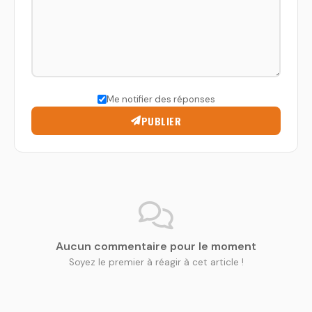
Me notifier des réponses
PUBLIER
Aucun commentaire pour le moment
Soyez le premier à réagir à cet article !