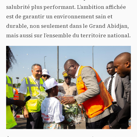
salubrité plus performant. L’ambition affichée
est de garantir un environnement sain et
durable, non seulement dans le Grand Abidjan,
mais aussi sur l’ensemble du territoire national.