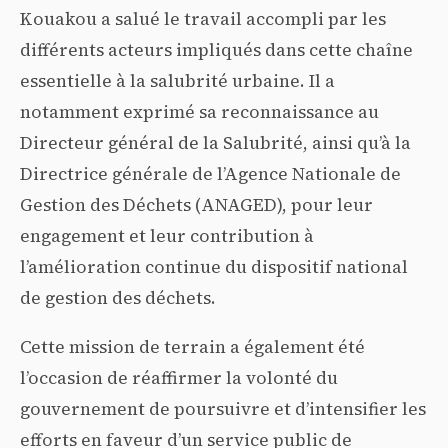
Kouakou a salué le travail accompli par les
différents acteurs impliqués dans cette chaîne
essentielle à la salubrité urbaine. Il a
notamment exprimé sa reconnaissance au
Directeur général de la Salubrité, ainsi qu’à la
Directrice générale de l’Agence Nationale de
Gestion des Déchets (ANAGED), pour leur
engagement et leur contribution à
l’amélioration continue du dispositif national
de gestion des déchets.
Cette mission de terrain a également été
l’occasion de réaffirmer la volonté du
gouvernement de poursuivre et d’intensifier les
efforts en faveur d’un service public de