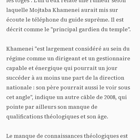
les toges". L'un d'eux relate une rumeur selon
laquelle Mojtaba Khamenei aurait mis sur
écoute le téléphone du guide suprême. Il est
décrit comme le "principal gardien du temple".
Khamenei "est largement considéré au sein du
régime comme un dirigeant et un gestionnaire
capable et énergique qui pourrait un jour
succéder à au moins une part de la direction
nationale : son père pourrait aussi le voir sous
cet angle", indique un autre câble de 2008, qui
pointe par ailleurs son manque de
qualifications théologiques et son âge.
Le manque de connaissances théologiques est