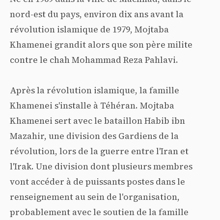
nord-est du pays, environ dix ans avant la
révolution islamique de 1979, Mojtaba
Khamenei grandit alors que son père milite
contre le chah Mohammad Reza Pahlavi.
Après la révolution islamique, la famille
Khamenei s'installe à Téhéran. Mojtaba
Khamenei sert avec le bataillon Habib ibn
Mazahir, une division des Gardiens de la
révolution, lors de la guerre entre l'Iran et
l'Irak. Une division dont plusieurs membres
vont accéder à de puissants postes dans le
renseignement au sein de l'organisation,
probablement avec le soutien de la famille