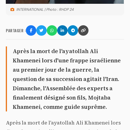
INTERNATIONAL | Photo : RHDP 24
PARTAGER :
Après la mort de l'ayatollah Ali
Khamenei lors d'une frappe israélienne
au premier jour de la guerre, la
question de sa succession agitait l'Iran.
Dimanche, l'Assemblée des experts a
finalement désigné son fils, Mojtaba
Khamenei, comme guide suprême.
Après la mort de l'ayatollah Ali Khamenei lors