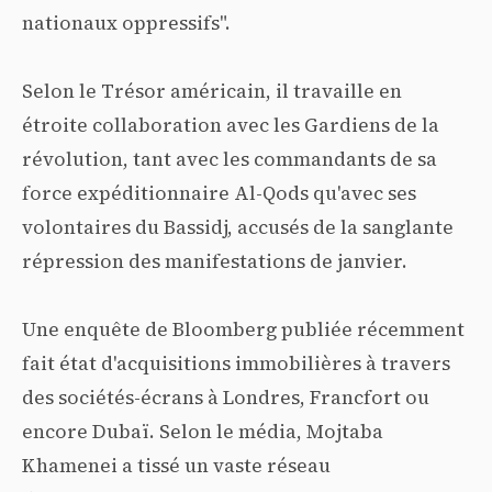
nationaux oppressifs".
Selon le Trésor américain, il travaille en
étroite collaboration avec les Gardiens de la
révolution, tant avec les commandants de sa
force expéditionnaire Al-Qods qu'avec ses
volontaires du Bassidj, accusés de la sanglante
répression des manifestations de janvier.
Une enquête de Bloomberg publiée récemment
fait état d'acquisitions immobilières à travers
des sociétés-écrans à Londres, Francfort ou
encore Dubaï. Selon le média, Mojtaba
Khamenei a tissé un vaste réseau