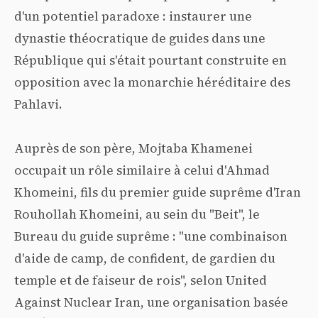
d'un potentiel paradoxe : instaurer une
dynastie théocratique de guides dans une
République qui s'était pourtant construite en
opposition avec la monarchie héréditaire des
Pahlavi.
Auprès de son père, Mojtaba Khamenei
occupait un rôle similaire à celui d'Ahmad
Khomeini, fils du premier guide suprême d'Iran
Rouhollah Khomeini, au sein du "Beit", le
Bureau du guide suprême : "une combinaison
d'aide de camp, de confident, de gardien du
temple et de faiseur de rois", selon United
Against Nuclear Iran, une organisation basée