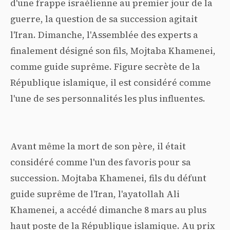
d'une frappe israélienne au premier jour de la
guerre, la question de sa succession agitait
l'Iran. Dimanche, l'Assemblée des experts a
finalement désigné son fils, Mojtaba Khamenei,
comme guide suprême. Figure secrète de la
République islamique, il est considéré comme
l'une de ses personnalités les plus influentes.
Avant même la mort de son père, il était
considéré comme l'un des favoris pour sa
succession. Mojtaba Khamenei, fils du défunt
guide suprême de l'Iran, l'ayatollah Ali
Khamenei, a accédé dimanche 8 mars au plus
haut poste de la République islamique. Au prix