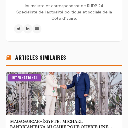
Journaliste et correspondant de RHDP 24.
Spécialiste de l'actualité politique et sociale de la
Côte d'Ivoire.
ARTICLES SIMILAIRES
INTERNATIONAL
MADAGASCAR–ÉGYPTE : MICHAEL
RANDRIANIRINA AU CAIRE POUR OUVRIR UNE