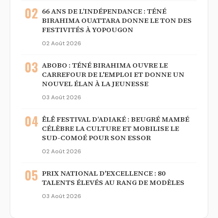
02
66 ANS DE L’INDÉPENDANCE : TÉNÉ
BIRAHIMA OUATTARA DONNE LE TON DES
FESTIVITÉS À YOPOUGON
02 Août 2026
03
ABOBO : TÉNÉ BIRAHIMA OUVRE LE
CARREFOUR DE L'EMPLOI ET DONNE UN
NOUVEL ÉLAN À LA JEUNESSE
03 Août 2026
04
ÊLÊ FESTIVAL D’ADIAKÉ : BEUGRÉ MAMBÉ
CÉLÈBRE LA CULTURE ET MOBILISE LE
SUD-COMOÉ POUR SON ESSOR
02 Août 2026
05
PRIX NATIONAL D'EXCELLENCE : 80
TALENTS ÉLEVÉS AU RANG DE MODÈLES
03 Août 2026