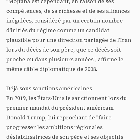
"Mojtaba est cependant, en raison de ses
compétences, de sa richesse et de ses alliances
inégalées, considéré par un certain nombre
d'initiés du régime comme un candidat
plausible pour une direction partagée de l'Iran
lors du décès de son père, que ce décès soit
proche ou dans plusieurs années", affirme le
même câble diplomatique de 2008.
Déjà sous sanctions américaines
En 2019, les États-Unis le sanctionnent lors du
premier mandat du président américain
Donald Trump, lui reprochant de "faire
progresser les ambitions régionales
déstabilisatrices de son père et ses objectifs