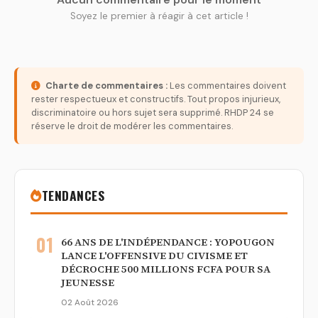
Soyez le premier à réagir à cet article !
Charte de commentaires :
Les commentaires doivent
rester respectueux et constructifs. Tout propos injurieux,
discriminatoire ou hors sujet sera supprimé. RHDP 24 se
réserve le droit de modérer les commentaires.
TENDANCES
01
66 ANS DE L'INDÉPENDANCE : YOPOUGON
LANCE L'OFFENSIVE DU CIVISME ET
DÉCROCHE 500 MILLIONS FCFA POUR SA
JEUNESSE
02 Août 2026