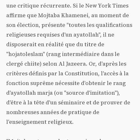
une critique récurrente. Si le New York Times
affirme que Mojtaba Khamenei, au moment de
son élection, présente "toutes les qualifications
religieuses requises d'un ayatollah", il ne
disposerait en réalité que du titre de
"hojatoleslam" (rang intermédiaire dans le
clergé chiite) selon Al Jazeera. Or, d'après les
critères définis par la Constitution, l'accès à la
fonction suprême nécessite d'obtenir le rang
d'ayatollah marja (ou "source d'imitation"),
d'être à la tête d'un séminaire et de prouver de
nombreuses années de pratique de
l'enseignement religieux.