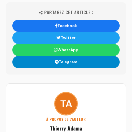
PARTAGEZ CET ARTICLE :
Facebook
Twitter
WhatsApp
Telegram
À PROPOS DE L'AUTEUR
Thierry Adama