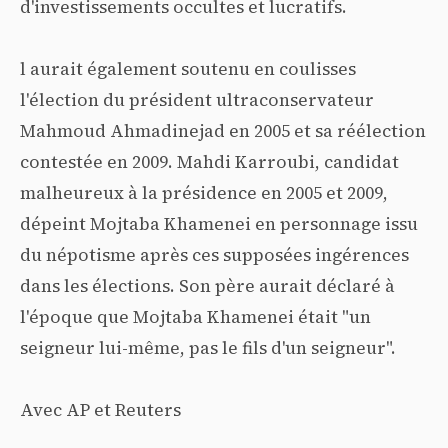
d'investissements occultes et lucratifs.
l aurait également soutenu en coulisses
l'élection du président ultraconservateur
Mahmoud Ahmadinejad en 2005 et sa réélection
contestée en 2009. Mahdi Karroubi, candidat
malheureux à la présidence en 2005 et 2009,
dépeint Mojtaba Khamenei en personnage issu
du népotisme après ces supposées ingérences
dans les élections. Son père aurait déclaré à
l'époque que Mojtaba Khamenei était "un
seigneur lui-même, pas le fils d'un seigneur".
Avec AP et Reuters