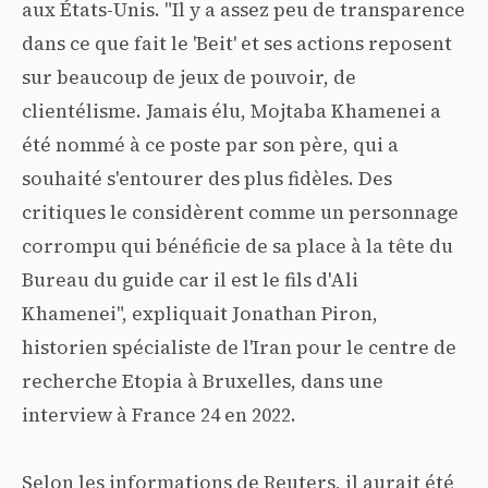
aux États-Unis. "Il y a assez peu de transparence
dans ce que fait le 'Beit' et ses actions reposent
sur beaucoup de jeux de pouvoir, de
clientélisme. Jamais élu, Mojtaba Khamenei a
été nommé à ce poste par son père, qui a
souhaité s'entourer des plus fidèles. Des
critiques le considèrent comme un personnage
corrompu qui bénéficie de sa place à la tête du
Bureau du guide car il est le fils d'Ali
Khamenei", expliquait Jonathan Piron,
historien spécialiste de l'Iran pour le centre de
recherche Etopia à Bruxelles, dans une
interview à France 24 en 2022.
Selon les informations de Reuters, il aurait été