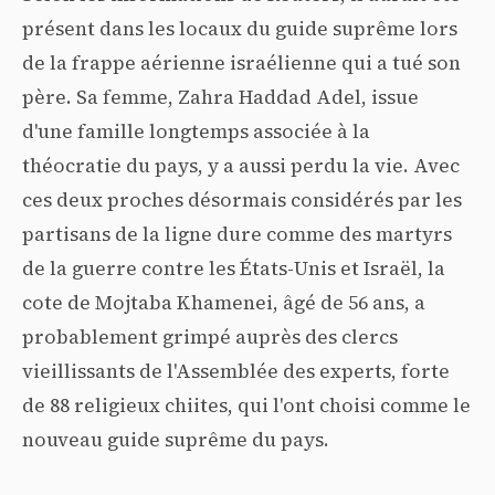
présent dans les locaux du guide suprême lors
de la frappe aérienne israélienne qui a tué son
père. Sa femme, Zahra Haddad Adel, issue
d'une famille longtemps associée à la
théocratie du pays, y a aussi perdu la vie. Avec
ces deux proches désormais considérés par les
partisans de la ligne dure comme des martyrs
de la guerre contre les États-Unis et Israël, la
cote de Mojtaba Khamenei, âgé de 56 ans, a
probablement grimpé auprès des clercs
vieillissants de l'Assemblée des experts, forte
de 88 religieux chiites, qui l'ont choisi comme le
nouveau guide suprême du pays.