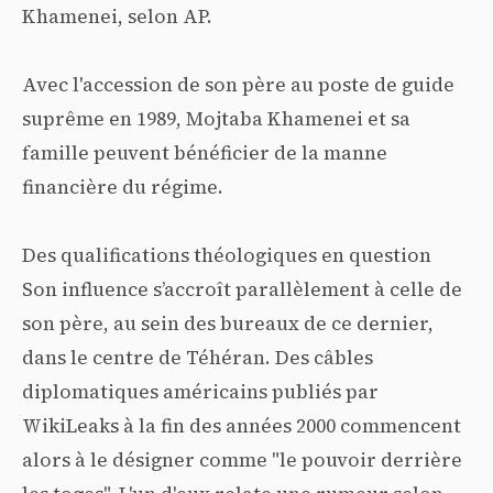
Khamenei, selon AP.
Avec l'accession de son père au poste de guide
suprême en 1989, Mojtaba Khamenei et sa
famille peuvent bénéficier de la manne
financière du régime.
Des qualifications théologiques en question
Son influence s’accroît parallèlement à celle de
son père, au sein des bureaux de ce dernier,
dans le centre de Téhéran. Des câbles
diplomatiques américains publiés par
WikiLeaks à la fin des années 2000 commencent
alors à le désigner comme "le pouvoir derrière