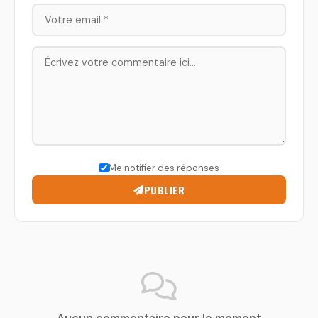
Me notifier des réponses
PUBLIER
Aucun commentaire pour le moment